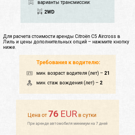
варианты трансмиссии:
2WD
Для расчета стоимости аренды Citroën C5 Aircross в
Лиль и цены дополнительных опций – нажмите кнопку
ниже.
Требования к водителю:
мин. возраст водителя (лет) –
21
мин. стаж вождения (лет) –
2
76
EUR
Цена от
в сутки
При аренде автомобиля минимум на 7 дней