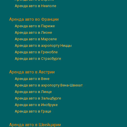
Аренда авто в Неаполе
Аренда авто во Франции
Аренда авто в Париже
Аренда авто в Лионе
Аренда авто в Марселе
Аренда авто в аэропорту Ниццы
Аренда авто в Гренобле
Аренда авто в Страсбурге
Аренда авто в Австрии
Аренда авто в Вене
Аренда авто в аэропорту Вена-Швехат
Аренда авто в Линце
Аренда авто в Зальцбурге
Аренда авто в Инсбруке
Аренда авто в Граце
Аренда авто в Швейцарии