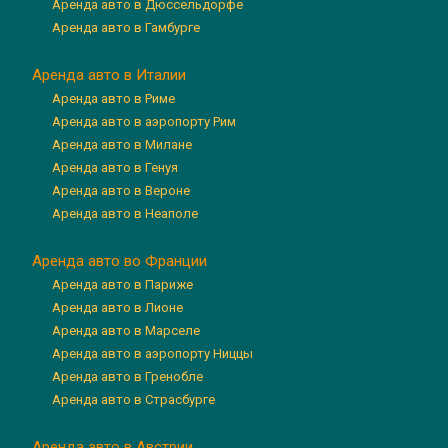
Аренда авто в Дюссельдорфе
Аренда авто в Гамбурге
Аренда авто в Италии
Аренда авто в Риме
Аренда авто в аэропорту Рим
Аренда авто в Милане
Аренда авто в Генуя
Аренда авто в Вероне
Аренда авто в Неаполе
Аренда авто во Франции
Аренда авто в Париже
Аренда авто в Лионе
Аренда авто в Марселе
Аренда авто в аэропорту Ниццы
Аренда авто в Гренобле
Аренда авто в Страсбурге
Аренда авто в Австрии