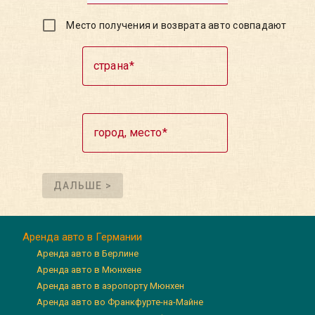
Место получения и возврата авто совпадают
страна
город, место
ДАЛЬШЕ >
Аренда авто в Германии
Аренда авто в Берлине
Аренда авто в Мюнхене
Аренда авто в аэропорту Мюнхен
Аренда авто во Франкфурте-на-Майне