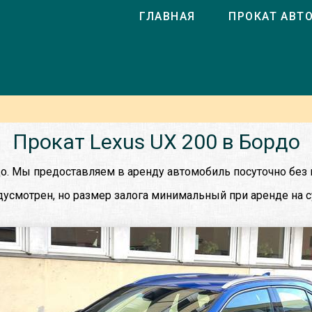
ГЛАВНАЯ
ПРОКАТ АВТ
Прокат Lexus UX 200 в Бордо
до. Мы предоставляем в аренду автомобиль посуточно без 
дусмотрен, но размер залога минимальный при аренде на с