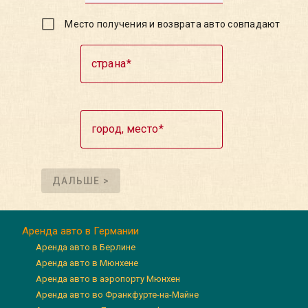
Место получения и возврата авто совпадают
страна
город, место
ДАЛЬШЕ >
Аренда авто в Германии
Аренда авто в Берлине
Аренда авто в Мюнхене
Аренда авто в аэропорту Мюнхен
Аренда авто во Франкфурте-на-Майне