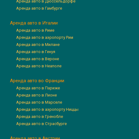
Аренда авто в Дюссельдорфе
Аренда авто в Гамбурге
Аренда авто в Италии
Аренда авто в Риме
Аренда авто в аэропорту Рим
Аренда авто в Милане
Аренда авто в Генуя
Аренда авто в Вероне
Аренда авто в Неаполе
Аренда авто во Франции
Аренда авто в Париже
Аренда авто в Лионе
Аренда авто в Марселе
Аренда авто в аэропорту Ниццы
Аренда авто в Гренобле
Аренда авто в Страсбурге
Аренда авто в Австрии