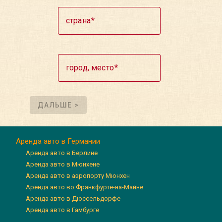
страна
город, место
ДАЛЬШЕ >
Аренда авто в Германии
Аренда авто в Берлине
Аренда авто в Мюнхене
Аренда авто в аэропорту Мюнхен
Аренда авто во Франкфурте-на-Майне
Аренда авто в Дюссельдорфе
Аренда авто в Гамбурге