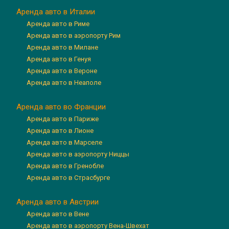
Аренда авто в Италии
Аренда авто в Риме
Аренда авто в аэропорту Рим
Аренда авто в Милане
Аренда авто в Генуя
Аренда авто в Вероне
Аренда авто в Неаполе
Аренда авто во Франции
Аренда авто в Париже
Аренда авто в Лионе
Аренда авто в Марселе
Аренда авто в аэропорту Ниццы
Аренда авто в Гренобле
Аренда авто в Страсбурге
Аренда авто в Австрии
Аренда авто в Вене
Аренда авто в аэропорту Вена-Швехат