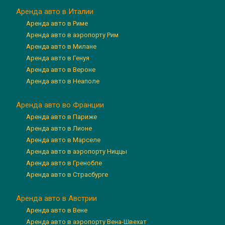
Аренда авто в Италии
Аренда авто в Риме
Аренда авто в аэропорту Рим
Аренда авто в Милане
Аренда авто в Генуя
Аренда авто в Вероне
Аренда авто в Неаполе
Аренда авто во Франции
Аренда авто в Париже
Аренда авто в Лионе
Аренда авто в Марселе
Аренда авто в аэропорту Ниццы
Аренда авто в Гренобле
Аренда авто в Страсбурге
Аренда авто в Австрии
Аренда авто в Вене
Аренда авто в аэропорту Вена-Швехат