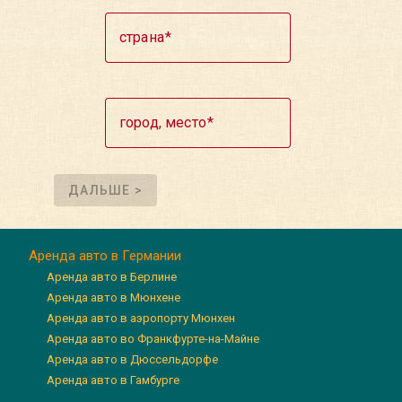
страна
город, место
ДАЛЬШЕ >
Аренда авто в Германии
Аренда авто в Берлине
Аренда авто в Мюнхене
Аренда авто в аэропорту Мюнхен
Аренда авто во Франкфурте-на-Майне
Аренда авто в Дюссельдорфе
Аренда авто в Гамбурге