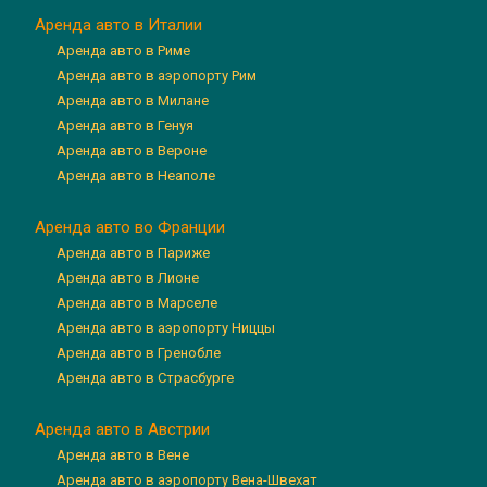
Аренда авто в Италии
Аренда авто в Риме
Аренда авто в аэропорту Рим
Аренда авто в Милане
Аренда авто в Генуя
Аренда авто в Вероне
Аренда авто в Неаполе
Аренда авто во Франции
Аренда авто в Париже
Аренда авто в Лионе
Аренда авто в Марселе
Аренда авто в аэропорту Ниццы
Аренда авто в Гренобле
Аренда авто в Страсбурге
Аренда авто в Австрии
Аренда авто в Вене
Аренда авто в аэропорту Вена-Швехат