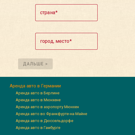
страна
город, место
ДАЛЬШЕ >
Аренда авто в Германии
Аренда авто в Берлине
Аренда авто в Мюнхене
Аренда авто в аэропорту Мюнхен
Аренда авто во Франкфурте-на-Майне
Аренда авто в Дюссельдорфе
Аренда авто в Гамбурге