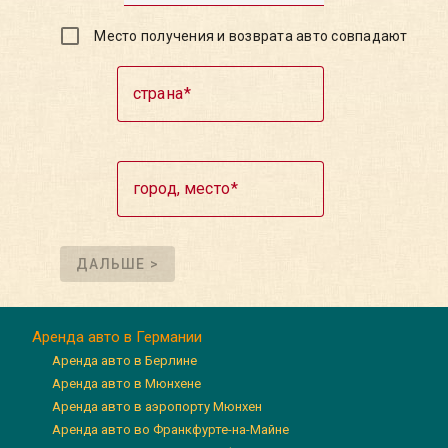
Место получения и возврата авто совпадают
страна
город, место
ДАЛЬШЕ >
Аренда авто в Германии
Аренда авто в Берлине
Аренда авто в Мюнхене
Аренда авто в аэропорту Мюнхен
Аренда авто во Франкфурте-на-Майне