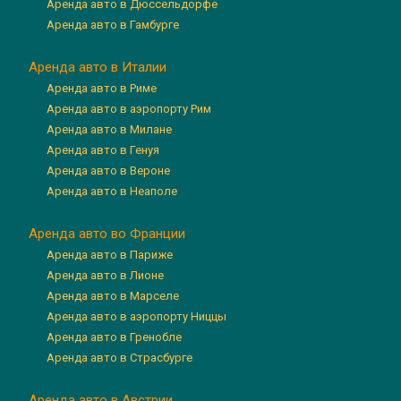
Аренда авто в Дюссельдорфе
Аренда авто в Гамбурге
Аренда авто в Италии
Аренда авто в Риме
Аренда авто в аэропорту Рим
Аренда авто в Милане
Аренда авто в Генуя
Аренда авто в Вероне
Аренда авто в Неаполе
Аренда авто во Франции
Аренда авто в Париже
Аренда авто в Лионе
Аренда авто в Марселе
Аренда авто в аэропорту Ниццы
Аренда авто в Гренобле
Аренда авто в Страсбурге
Аренда авто в Австрии