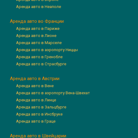
Аренда авто в Неаполе
Аренда авто во Франции
Аренда авто в Париже
Аренда авто в Лионе
Аренда авто в Марселе
Аренда авто в аэропорту Ниццы
Аренда авто в Гренобле
Аренда авто в Страсбурге
Аренда авто в Австрии
Аренда авто в Вене
Аренда авто в аэропорту Вена-Швехат
Аренда авто в Линце
Аренда авто в Зальцбурге
Аренда авто в Инсбруке
Аренда авто в Граце
Аренда авто в Швейцарии