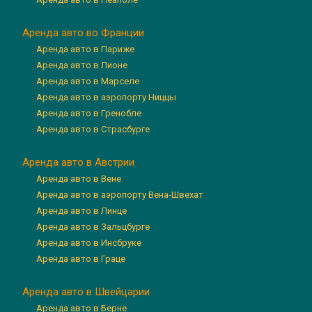
Аренда авто во Франции
Аренда авто в Париже
Аренда авто в Лионе
Аренда авто в Марселе
Аренда авто в аэропорту Ниццы
Аренда авто в Гренобле
Аренда авто в Страсбурге
Аренда авто в Австрии
Аренда авто в Вене
Аренда авто в аэропорту Вена-Швехат
Аренда авто в Линце
Аренда авто в Зальцбурге
Аренда авто в Инсбруке
Аренда авто в Граце
Аренда авто в Швейцарии
Аренда авто в Берне