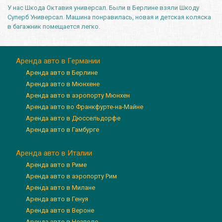
У нас Шкода Октавия универсал. Были в Берлине взяли Шкоду
Суперб Универсал. Машина понравилась, новая и детская коляска
в багажник помещается легко.
Аренда авто в Германии
Аренда авто в Берлине
Аренда авто в Мюнхене
Аренда авто в аэропорту Мюнхен
Аренда авто во Франкфурте-на-Майне
Аренда авто в Дюссельдорфе
Аренда авто в Гамбурге
Аренда авто в Италии
Аренда авто в Риме
Аренда авто в аэропорту Рим
Аренда авто в Милане
Аренда авто в Генуя
Аренда авто в Вероне
Аренда авто в Неаполе