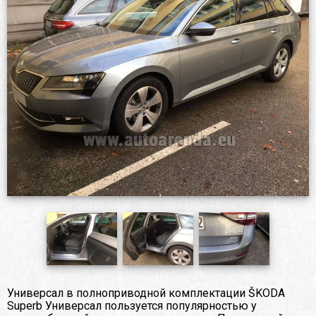
Универсал в полноприводной комплектации ŠKODA
Superb Универсал пользуется популярностью у