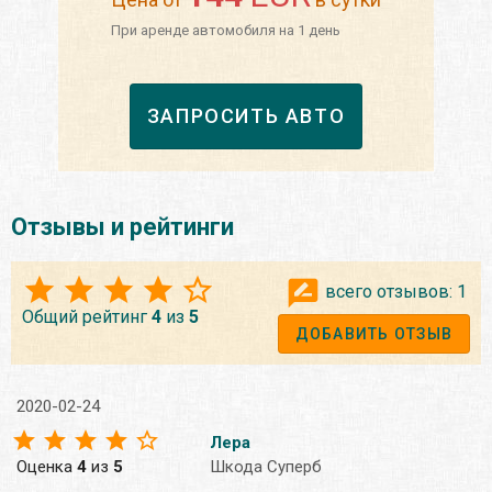
При аренде автомобиля на 1 день
ЗАПРОСИТЬ АВТО
Отзывы и рейтинги
всего отзывов:
1
Общий рейтинг
4
из
5
ДОБАВИТЬ ОТЗЫВ
2020-02-24
Лера
Оценка
4
из
5
Шкода Суперб