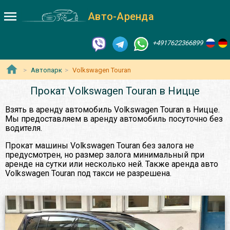
Авто-Аренда
+4917622366899
Автопарк
Volkswagen Touran
Прокат Volkswagen Touran в Ницце
Взять в аренду автомобиль Volkswagen Touran в Ницце.
Мы предоставляем в аренду автомобиль посуточно без
водителя.
Прокат машины Volkswagen Touran без залога не
предусмотрен, но размер залога минимальный при
аренде на сутки или несколько ней. Также аренда авто
Volkswagen Touran под такси не разрешена.