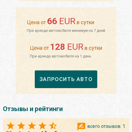
66
EUR
Цена от
в сутки
При аренде автомобиля минимум на 7 дней
128
EUR
Цена от
в сутки
При аренде автомобиля на 1 день
ЗАПРОСИТЬ АВТО
Отзывы и рейтинги
всего отзывов:
1