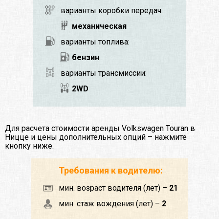
варианты коробки передач:
механическая
варианты топлива:
бензин
варианты трансмиссии:
2WD
Для расчета стоимости аренды Volkswagen Touran в
Ницце и цены дополнительных опций – нажмите
кнопку ниже.
Требования к водителю:
мин. возраст водителя (лет) –
21
мин. стаж вождения (лет) –
2