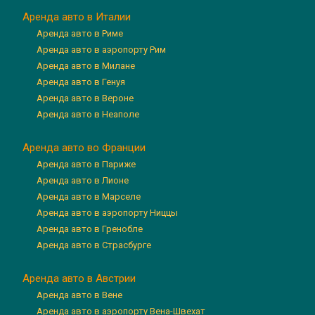
Аренда авто в Италии
Аренда авто в Риме
Аренда авто в аэропорту Рим
Аренда авто в Милане
Аренда авто в Генуя
Аренда авто в Вероне
Аренда авто в Неаполе
Аренда авто во Франции
Аренда авто в Париже
Аренда авто в Лионе
Аренда авто в Марселе
Аренда авто в аэропорту Ниццы
Аренда авто в Гренобле
Аренда авто в Страсбурге
Аренда авто в Австрии
Аренда авто в Вене
Аренда авто в аэропорту Вена-Швехат