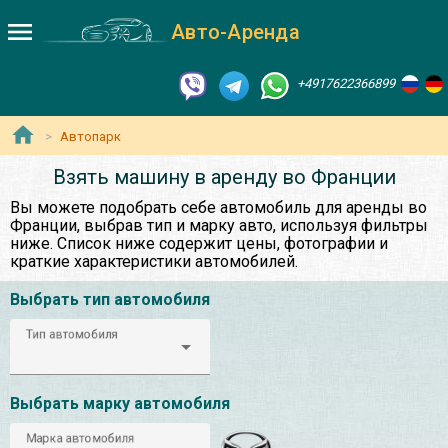
Авто-Аренда
+4917622366899
Автопарк
Взять машину в аренду во Франции
Вы можете подобрать себе автомобиль для аренды во
Франции, выбрав тип и марку авто, используя фильтры
ниже. Список ниже содержит цены, фотографии и
краткие характеристики автомобилей.
Выбрать тип автомобиля
Тип автомобиля
Выбрать марку автомобиля
Марка автомобиля