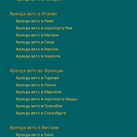
Аренда авто в Италии
Аренда авто в Риме
Аренда авто в аэропорту Рим
Аренда авто в Милане
Аренда авто в Генуя
Аренда авто в Вероне
Аренда авто в Неаполе
Аренда авто во Франции
Аренда авто в Париже
Аренда авто в Лионе
Аренда авто в Марселе
Аренда авто в аэропорту Ниццы
Аренда авто в Гренобле
Аренда авто в Страсбурге
Аренда авто в Австрии
Аренда авто в Вене