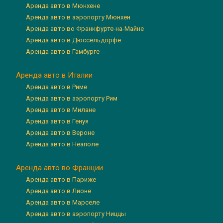
Аренда авто в Мюнхене
Аренда авто в аэропорту Мюнхен
Аренда авто во Франкфурте-на-Майне
Аренда авто в Дюссельдорфе
Аренда авто в Гамбурге
Аренда авто в Италии
Аренда авто в Риме
Аренда авто в аэропорту Рим
Аренда авто в Милане
Аренда авто в Генуя
Аренда авто в Вероне
Аренда авто в Неаполе
Аренда авто во Франции
Аренда авто в Париже
Аренда авто в Лионе
Аренда авто в Марселе
Аренда авто в аэропорту Ниццы