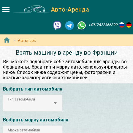
Авто-Аренда
+4917622366899
Автопарк
Взять машину в аренду во Франции
Вы можете подобрать себе автомобиль для аренды во
Франции, выбрав тип и марку авто, используя фильтры
ниже. Список ниже содержит цены, фотографии и
краткие характеристики автомобилей.
Выбрать тип автомобиля
Тип автомобиля
Выбрать марку автомобиля
Марка автомобиля