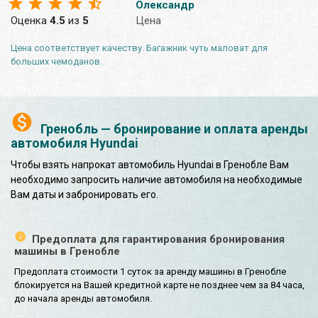
Олександр
Оценка
4.5
из
5
Цена
Цена соответствует качеству. Багажник чуть маловат для
больших чемоданов.
Гренобль — бронирование и оплата аренды
автомобиля Hyundai
Чтобы взять напрокат автомобиль Hyundai в Гренобле Вам
необходимо запросить наличие автомобиля на необходимые
Вам даты и забронировать его.
Предоплата для гарантирования бронирования
машины в Гренобле
Предоплата стоимости 1 суток за аренду машины в Гренобле
блокируется на Вашей кредитной карте не позднее чем за 84 часа,
до начала аренды автомобиля.