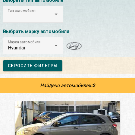
Выбрать тип автомобиля
Тип автомобиля
Выбрать марку автомобиля
Марка автомобиля
Hyundai
СБРОСИТЬ ФИЛЬТРЫ
Найдено автомобилей:
2