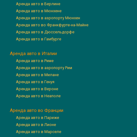
Аренда авто в Берлине
Аренда авто в Мюнхене
Аренда авто в аэропорту Мюнхен
Аренда авто во Франкфурте-на-Майне
Аренда авто в Дюссельдорфе
Аренда авто в Гамбурге
Аренда авто в Италии
Аренда авто в Риме
Аренда авто в аэропорту Рим
Аренда авто в Милане
Аренда авто в Генуя
Аренда авто в Вероне
Аренда авто в Неаполе
Аренда авто во Франции
Аренда авто в Париже
Аренда авто в Лионе
Аренда авто в Марселе