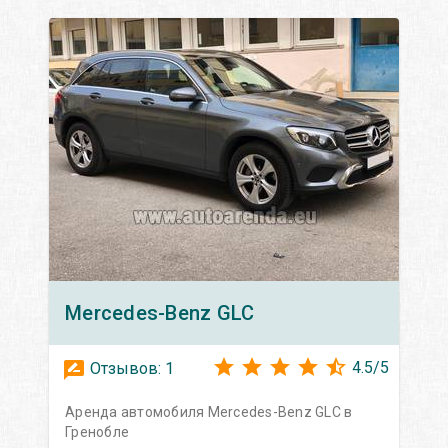
Mercedes-Benz
GLC
4.5
/
5
Отзывов:
1
Аренда автомобиля Mercedes-Benz GLC в
Гренобле