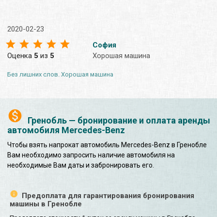
2020-02-23
София
Оценка
5
из
5
Хорошая машина
Без лишних слов. Хорошая машина
Гренобль — бронирование и оплата аренды
автомобиля Mercedes-Benz
Чтобы взять напрокат автомобиль Mercedes-Benz в Гренобле
Вам необходимо запросить наличие автомобиля на
необходимые Вам даты и забронировать его.
Предоплата для гарантирования бронирования
машины в Гренобле