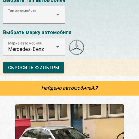
Выбрать тип автомобиля
Тип автомобиля
Выбрать марку автомобиля
Марка автомобиля
Mercedes-Benz
СБРОСИТЬ ФИЛЬТРЫ
Найдено автомобилей:
7