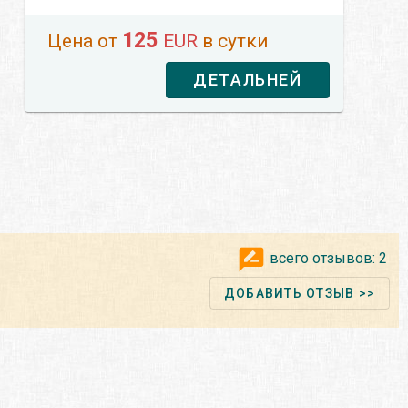
125
Цена от
EUR
в сутки
ДЕТАЛЬНЕЙ
всего отзывов:
2
ДОБАВИТЬ ОТЗЫВ >>