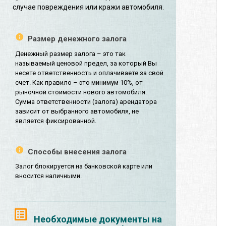
случае повреждения или кражи автомобиля.
Размер денежного залога
Денежный размер залога – это так
называемый ценовой предел, за который Вы
несете ответственность и оплачиваете за свой
счет. Как правило – это минимум 10%, от
рыночной стоимости нового автомобиля.
Сумма ответственности (залога) арендатора
зависит от выбранного автомобиля, не
является фиксированной.
Способы внесения залога
Залог блокируется на банковской карте или
вносится наличными.
Необходимые документы на