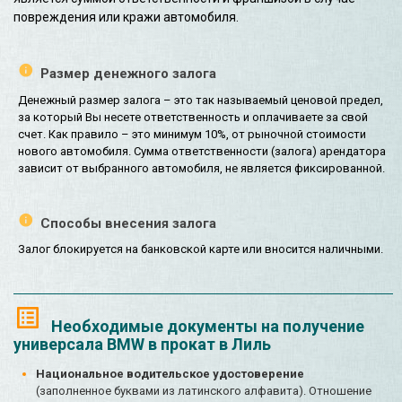
повреждения или кражи автомобиля.
Размер денежного залога
Денежный размер залога – это так называемый ценовой предел,
за который Вы несете ответственность и оплачиваете за свой
счет. Как правило – это минимум 10%, от рыночной стоимости
нового автомобиля. Сумма ответственности (залога) арендатора
зависит от выбранного автомобиля, не является фиксированной.
Способы внесения залога
Залог блокируется на банковской карте или вносится наличными.
Необходимые документы на получение
универсала BMW в прокат в Лиль
Национальное водительское удостоверение
(заполненное буквами из латинского алфавита). Отношение