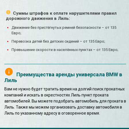
Суммы штрафов к оплате нарушителями правил
дорожного движения в Лиль:
Движение без пристёгнутых ремней безопасности – от 135
Евро;
Перевозка детей без детских сидений – от 135 Евро;
Превышение скорости в населённых пунктах – от 135 Евро;
Преимущества аренды универсала BMW в
Лиль
Вам не нужно будет тратить время на долгий поиск прокатных
компаний и искать в окрестностях Лиль пункт проката
автомобилей. Вы можете подобрать автомобиль для проката в
Лиль. Также мы можем организовать доставку автомобиля в
Лиль по указанному адресу в оговоренное время.