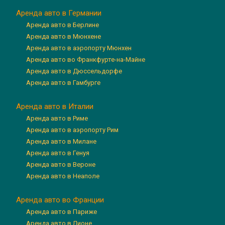
Аренда авто в Германии
Аренда авто в Берлине
Аренда авто в Мюнхене
Аренда авто в аэропорту Мюнхен
Аренда авто во Франкфурте-на-Майне
Аренда авто в Дюссельдорфе
Аренда авто в Гамбурге
Аренда авто в Италии
Аренда авто в Риме
Аренда авто в аэропорту Рим
Аренда авто в Милане
Аренда авто в Генуя
Аренда авто в Вероне
Аренда авто в Неаполе
Аренда авто во Франции
Аренда авто в Париже
Аренда авто в Лионе