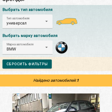
Выбрать тип автомобиля
Тип автомобиля
универсал
Выбрать марку автомобиля
Марка автомобиля
BMW
СБРОСИТЬ ФИЛЬТРЫ
Найдено автомобилей:
1