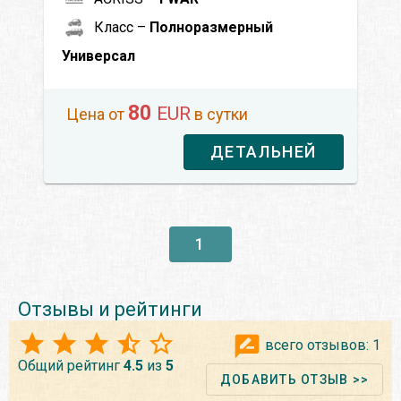
Класс –
Полноразмерный
Универсал
80
EUR
Цена от
в сутки
ДЕТАЛЬНЕЙ
1
Отзывы и рейтинги
всего отзывов:
1
Общий рейтинг
4.5
из
5
ДОБАВИТЬ ОТЗЫВ >>