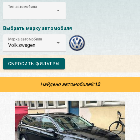
Тип автомобиля
Выбрать марку автомобиля
Марка автомобиля
Volkswagen
СБРОСИТЬ ФИЛЬТРЫ
Найдено автомобилей:
12