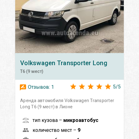
Volkswagen
Transporter Long
T6 (9 мест)
5
/
5
Отзывов:
1
Аренда автомобиля Volkswagen Transporter
Long T6 (9 мест) в Лионе
тип кузова –
микроавтобус
количество мест –
9