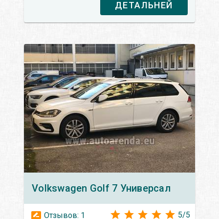
ДЕТАЛЬНЕЙ
Volkswagen
Golf 7 Универсал
5
/
5
Отзывов:
1