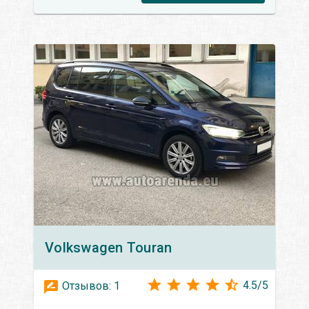
Volkswagen
Touran
4.5
/
5
Отзывов:
1