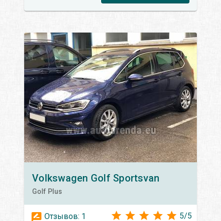
Volkswagen
Golf Sportsvan
Golf Plus
5
/
5
Отзывов:
1