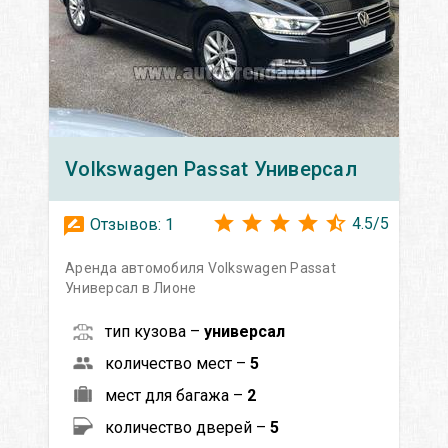
Volkswagen
Passat Универсал
4.5
/
5
Отзывов:
1
Аренда автомобиля Volkswagen Passat
Универсал в Лионе
тип кузова –
универсал
количество мест –
5
мест для багажа –
2
количество дверей –
5