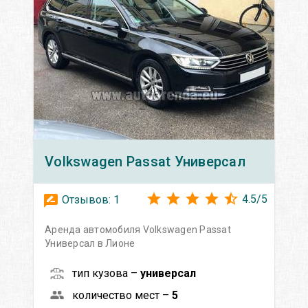
Volkswagen
Passat Универсал
4.5
/
5
Отзывов:
1
Аренда автомобиля Volkswagen Passat
Универсал в Лионе
тип кузова –
универсал
количество мест –
5