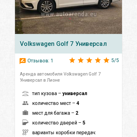
Volkswagen
Golf 7 Универсал
5
/
5
Отзывов:
1
Аренда автомобиля Volkswagen Golf 7
Универсал в Лионе
тип кузова –
универсал
количество мест –
4
мест для багажа –
2
количество дверей –
5
варианты коробки передач: