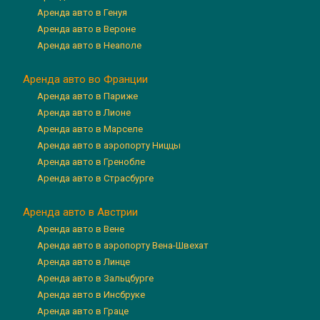
Аренда авто в Генуя
Аренда авто в Вероне
Аренда авто в Неаполе
Аренда авто во Франции
Аренда авто в Париже
Аренда авто в Лионе
Аренда авто в Марселе
Аренда авто в аэропорту Ниццы
Аренда авто в Гренобле
Аренда авто в Страсбурге
Аренда авто в Австрии
Аренда авто в Вене
Аренда авто в аэропорту Вена-Швехат
Аренда авто в Линце
Аренда авто в Зальцбурге
Аренда авто в Инсбруке
Аренда авто в Граце