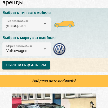
аренды
Выбрать тип автомобиля
Тип автомобиля
универсал
Выбрать марку автомобиля
Марка автомобиля
Volkswagen
СБРОСИТЬ ФИЛЬТРЫ
Найдено автомобилей:
2