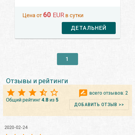
60
EUR
Цена от
в сутки
ДЕТАЛЬНЕЙ
1
Отзывы и рейтинги
всего отзывов:
2
Общий рейтинг
4.8
из
5
ДОБАВИТЬ ОТЗЫВ >>
2020-02-24