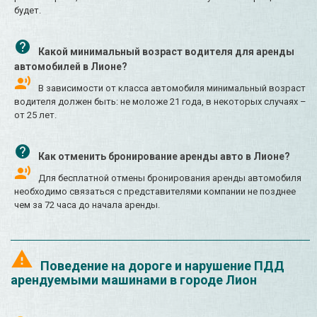
будет.
Какой минимальный возраст водителя для аренды
автомобилей в Лионе?
В зависимости от класса автомобиля минимальный возраст
водителя должен быть: не моложе 21 года, в некоторых случаях –
от 25 лет.
Как отменить бронирование аренды авто в Лионе?
Для бесплатной отмены бронирования аренды автомобиля
необходимо связаться с представителями компании не позднее
чем за 72 часа до начала аренды.
Поведение на дороге и нарушение ПДД
арендуемыми машинами в городе Лион