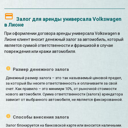
Залог для аренды универсала Volkswagen
в Лионе
При оформлении договора аренды универсала Volkswagen в
Лионе клиент вносит денежный залог за автомобиль, который
является суммой ответственности и франшизой в случае
повреждения или кражи автомобиля.
Размер денежного залога
Денежный размер залога – это так называемый ценовой предел,
за который Вы несете ответственность и оплачиваете за свой
счет. Как правило – это минимум 10%, от рыночной стоимости
нового автомобиля. Сумма ответственности (залога) арендатора
зависит от выбранного автомобиля, не является фиксированной.
Способы внесения залога
Залог блокируется на банковской карте или вносится наличными.