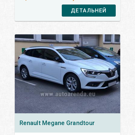
ДЕТАЛЬНЕЙ
Renault
Megane Grandtour