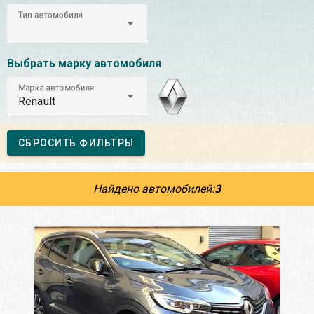
Тип автомобиля
Выбрать марку автомобиля
Марка автомобиля
Renault
СБРОСИТЬ ФИЛЬТРЫ
Найдено автомобилей:
3