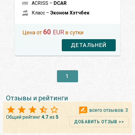
ACRISS –
DCAR
Класс –
Эконом Хэтчбек
60
EUR
Цена от
в сутки
ДЕТАЛЬНЕЙ
1
Отзывы и рейтинги
всего отзывов:
3
Общий рейтинг
4.7
из
5
ДОБАВИТЬ ОТЗЫВ >>