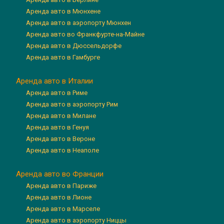
Аренда авто в Мюнхене
Аренда авто в аэропорту Мюнхен
Аренда авто во Франкфурте-на-Майне
Аренда авто в Дюссельдорфе
Аренда авто в Гамбурге
Аренда авто в Италии
Аренда авто в Риме
Аренда авто в аэропорту Рим
Аренда авто в Милане
Аренда авто в Генуя
Аренда авто в Вероне
Аренда авто в Неаполе
Аренда авто во Франции
Аренда авто в Париже
Аренда авто в Лионе
Аренда авто в Марселе
Аренда авто в аэропорту Ниццы