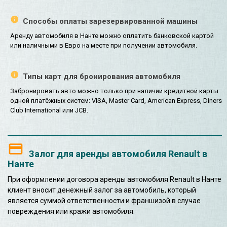
Способы оплаты зарезервированной машины
Аренду автомобиля в Нанте можно оплатить банковской картой
или наличными в Евро на месте при получении автомобиля.
Типы карт для бронирования автомобиля
Забронировать авто можно только при наличии кредитной карты
одной платёжных систем: VISA, Master Card, American Express, Diners
Club International или JCB.
Залог для аренды автомобиля Renault в
Нанте
При оформлении договора аренды автомобиля Renault в Нанте
клиент вносит денежный залог за автомобиль, который
является суммой ответственности и франшизой в случае
повреждения или кражи автомобиля.