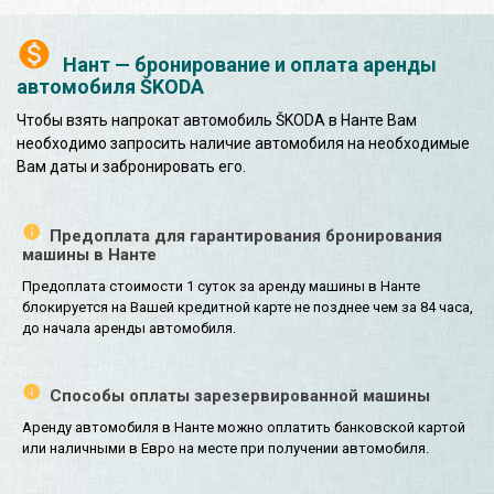
Нант — бронирование и оплата аренды
автомобиля ŠKODA
Чтобы взять напрокат автомобиль ŠKODA в Нанте Вам
необходимо запросить наличие автомобиля на необходимые
Вам даты и забронировать его.
Предоплата для гарантирования бронирования
машины в Нанте
Предоплата стоимости 1 суток за аренду машины в Нанте
блокируется на Вашей кредитной карте не позднее чем за 84 часа,
до начала аренды автомобиля.
Способы оплаты зарезервированной машины
Аренду автомобиля в Нанте можно оплатить банковской картой
или наличными в Евро на месте при получении автомобиля.