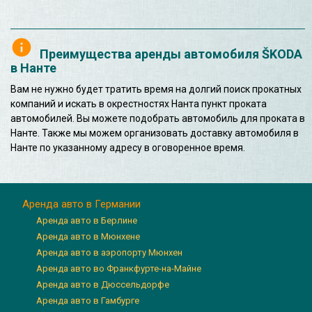
Преимущества аренды автомобиля ŠKODA
в Нанте
Вам не нужно будет тратить время на долгий поиск прокатных
компаний и искать в окрестностях Нанта пункт проката
автомобилей. Вы можете подобрать автомобиль для проката в
Нанте. Также мы можем организовать доставку автомобиля в
Нанте по указанному адресу в оговоренное время.
Аренда авто в Германии
Аренда авто в Берлине
Аренда авто в Мюнхене
Аренда авто в аэропорту Мюнхен
Аренда авто во Франкфурте-на-Майне
Аренда авто в Дюссельдорфе
Аренда авто в Гамбурге