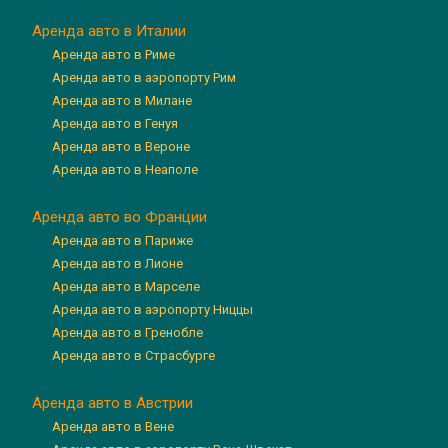
Аренда авто в Италии
Аренда авто в Риме
Аренда авто в аэропорту Рим
Аренда авто в Милане
Аренда авто в Генуя
Аренда авто в Вероне
Аренда авто в Неаполе
Аренда авто во Франции
Аренда авто в Париже
Аренда авто в Лионе
Аренда авто в Марселе
Аренда авто в аэропорту Ниццы
Аренда авто в Гренобле
Аренда авто в Страсбурге
Аренда авто в Австрии
Аренда авто в Вене