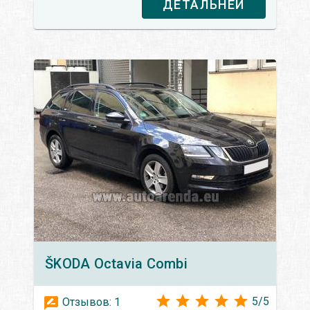
ДЕТАЛЬНЕЙ
ŠKODA
Octavia Сombi
5
/
5
Отзывов:
1