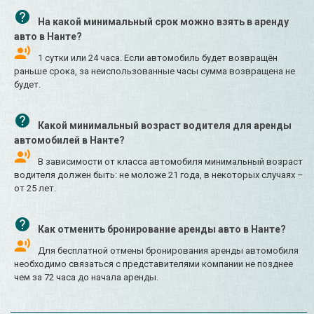
На какой минимальный срок можно взять в аренду
авто в Нанте?
1 сутки или 24 часа. Если автомобиль будет возвращён
раньше срока, за неиспользованные часы сумма возвращена не
будет.
Какой минимальный возраст водителя для аренды
автомобилей в Нанте?
В зависимости от класса автомобиля минимальный возраст
водителя должен быть: не моложе 21 года, в некоторых случаях –
от 25 лет.
Как отменить бронирование аренды авто в Нанте?
Для бесплатной отмены бронирования аренды автомобиля
необходимо связаться с представителями компании не позднее
чем за 72 часа до начала аренды.