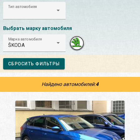
Тип автомобиля
Выбрать марку автомобиля
Марка автомобиля
ŠKODA
СБРОСИТЬ ФИЛЬТРЫ
Найдено автомобилей:
4