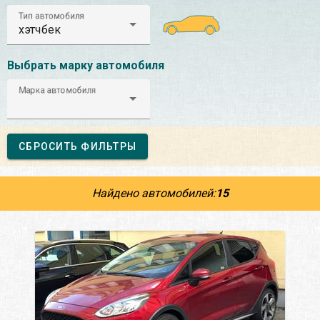
Тип автомобиля
хэтчбек
Выбрать марку автомобиля
Марка автомобиля
СБРОСИТЬ ФИЛЬТРЫ
Найдено автомобилей:
15