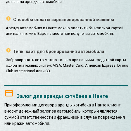
до начала аренды автомобиля.
Способы оплаты зарезервированной машины
Аренду автомобиля в Нанте можно оплатить банковской картой
или наличными в Евро на месте при получении автомобиля.
Типы карт для бронирования автомобиля
Забронировать авто можно только при наличии кредитной карты
одной платёжных систем: VISA, Master Card, American Express, Diners
Club International или JCB.
Залог для аренды хэтчбека в Нанте
При оформлении договора аренды хэтчбека в Нанте клиент
вносит денежный залог за автомобиль, который является
суммой ответственности и франшизой в случае повреждения
или кражи автомобиля.