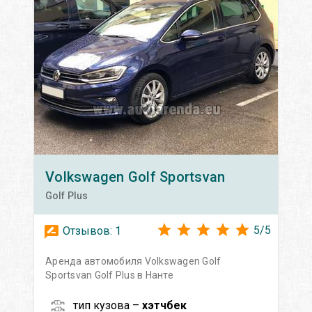
Volkswagen
Golf Sportsvan
Golf Plus
5
/
5
Отзывов:
1
Аренда автомобиля Volkswagen Golf
Sportsvan Golf Plus в Нанте
тип кузова –
хэтчбек