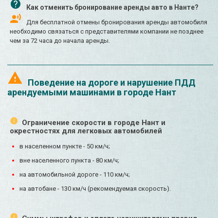
Как отменить бронирование аренды авто в Нанте?
Для бесплатной отмены бронирования аренды автомобиля
необходимо связаться с представителями компании не позднее
чем за 72 часа до начала аренды.
Поведение на дороге и нарушение ПДД
арендуемыми машинами в городе Нант
Ограничение скорости в городе Нант и
окрестностях для легковых автомобилей
в населенном пункте - 50 км/ч;
вне населенного пункта - 80 км/ч;
на автомобильной дороге - 110 км/ч;
на автобане - 130 км/ч (рекомендуемая скорость).