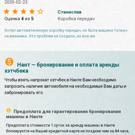
2020-02-23
Станислав
Оценка
4
из
5
Коробка передач
Хотел автоматическую коробку передач, но была машина только
на механике. Это проблем не создало, но все же.
Нант — бронирование и оплата аренды
хэтчбека
Чтобы взять напрокат хэтчбек в Нанте Вам необходимо
запросить наличие автомобиля на необходимые Вам даты и
забронировать его.
Предоплата для гарантирования бронирования
машины в Нанте
Предоплата стоимости 1 суток за аренду машины в Нанте
блокируется на Вашей кредитной карте не позднее чем за 84 часа,