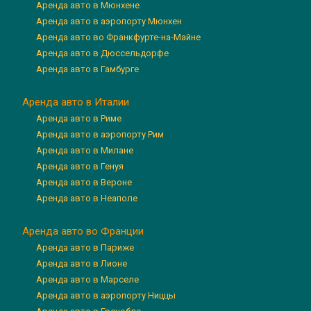
Аренда авто в Мюнхене
Аренда авто в аэропорту Мюнхен
Аренда авто во Франкфурте-на-Майне
Аренда авто в Дюссельдорфе
Аренда авто в Гамбурге
Аренда авто в Италии
Аренда авто в Риме
Аренда авто в аэропорту Рим
Аренда авто в Милане
Аренда авто в Генуя
Аренда авто в Вероне
Аренда авто в Неаполе
Аренда авто во Франции
Аренда авто в Париже
Аренда авто в Лионе
Аренда авто в Марселе
Аренда авто в аэропорту Ниццы