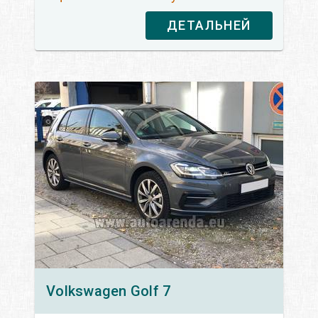
ДЕТАЛЬНЕЙ
Volkswagen
Golf 7