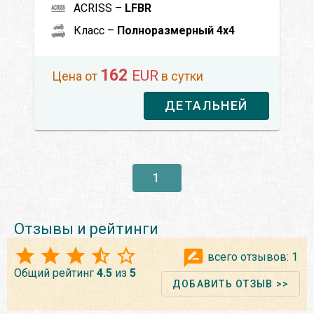
ACRISS –
LFBR
Класс –
Полноразмерный 4x4
162
EUR
Цена от
в сутки
ДЕТАЛЬНЕЙ
1
Отзывы и рейтинги
всего отзывов:
1
Общий рейтинг
4.5
из
5
ДОБАВИТЬ ОТЗЫВ >>