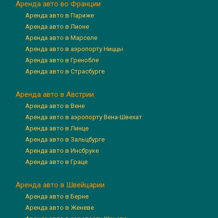
Аренда авто во Франции
Аренда авто в Париже
Аренда авто в Лионе
Аренда авто в Марселе
Аренда авто в аэропорту Ниццы
Аренда авто в Гренобле
Аренда авто в Страсбурге
Аренда авто в Австрии
Аренда авто в Вене
Аренда авто в аэропорту Вена-Швехат
Аренда авто в Линце
Аренда авто в Зальцбурге
Аренда авто в Инсбруке
Аренда авто в Граце
Аренда авто в Швейцарии
Аренда авто в Берне
Аренда авто в Женеве