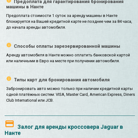
Предоплата для гарантирования бронирования
машины в Нанте
Предоплата стоимости 1 суток за аренду машины в Нанте
блокируется на Вашей кредитной карте не позднее чем за 84 часа,
до начала аренды автомобиля.
Способы оплаты зарезервированной машины
Аренду автомобиля в Нанте можно оплатить банковской картой
или наличными в Евро на месте при получении автомобиля.
Типы карт для бронирования автомобиля
Забронировать авто можно только при наличии кредитной карты
одной платёжных систем: VISA, Master Card, American Express, Diners
Club International или JCB.
Залог для аренды кроссовера Jaguar в
Нанте