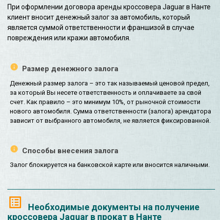
При оформлении договора аренды кроссовера Jaguar в Нанте
клиент вносит денежный залог за автомобиль, который
является суммой ответственности и франшизой в случае
повреждения или кражи автомобиля.
Размер денежного залога
Денежный размер залога – это так называемый ценовой предел,
за который Вы несете ответственность и оплачиваете за свой
счет. Как правило – это минимум 10%, от рыночной стоимости
нового автомобиля. Сумма ответственности (залога) арендатора
зависит от выбранного автомобиля, не является фиксированной.
Способы внесения залога
Залог блокируется на банковской карте или вносится наличными.
Необходимые документы на получение
кроссовера Jaguar в прокат в Нанте