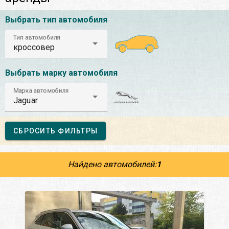
Выбрать тип автомобиля
Тип автомобиля
кроссовер
Выбрать марку автомобиля
Марка автомобиля
Jaguar
СБРОСИТЬ ФИЛЬТРЫ
Найдено автомобилей:
1