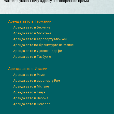
Нанте по указанному адресу в оговоренное время.
Аренда авто в Германии
Аренда авто в Берлине
Аренда авто в Мюнхене
Аренда авто в аэропорту Мюнхен
Аренда авто во Франкфурте-на-Майне
Аренда авто в Дюссельдорфе
Аренда авто в Гамбурге
Аренда авто в Италии
Аренда авто в Риме
Аренда авто в аэропорту Рим
Аренда авто в Милане
Аренда авто в Генуя
Аренда авто в Вероне
Аренда авто в Неаполе