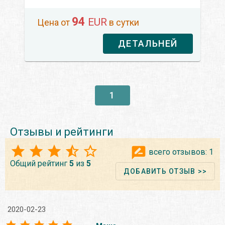
94
EUR
Цена от
в сутки
ДЕТАЛЬНЕЙ
1
Отзывы и рейтинги
всего отзывов:
1
Общий рейтинг
5
из
5
ДОБАВИТЬ ОТЗЫВ >>
2020-02-23