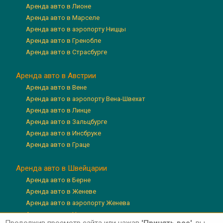
Аренда авто в Лионе
Аренда авто в Марселе
Аренда авто в аэропорту Ниццы
Аренда авто в Гренобле
Аренда авто в Страсбурге
Аренда авто в Австрии
Аренда авто в Вене
Аренда авто в аэропорту Вена-Швехат
Аренда авто в Линце
Аренда авто в Зальцбурге
Аренда авто в Инсбруке
Аренда авто в Граце
Аренда авто в Швейцарии
Аренда авто в Берне
Аренда авто в Женеве
Аренда авто в аэропорту Женева
Аренда авто в Цюрихе