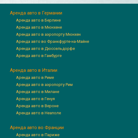
Аренда авто в Германии
Аренда авто в Берлине
Аренда авто в Мюнхене
Аренда авто в аэропорту Мюнхен
Аренда авто во Франкфурте-на-Майне
Аренда авто в Дюссельдорфе
Аренда авто в Гамбурге
Аренда авто в Италии
Аренда авто в Риме
Аренда авто в аэропорту Рим
Аренда авто в Милане
Аренда авто в Генуя
Аренда авто в Вероне
Аренда авто в Неаполе
Аренда авто во Франции
Аренда авто в Париже