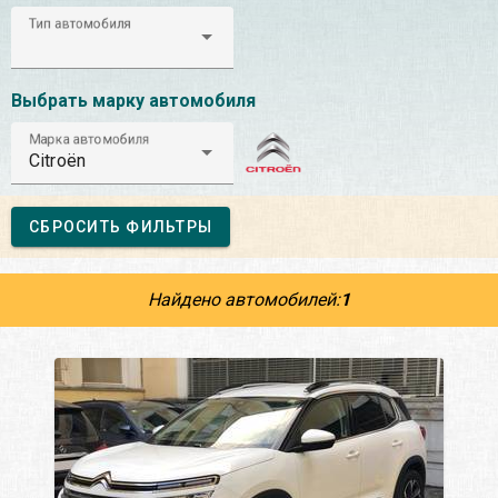
Тип автомобиля
Выбрать марку автомобиля
Марка автомобиля
Citroën
СБРОСИТЬ ФИЛЬТРЫ
Найдено автомобилей:
1