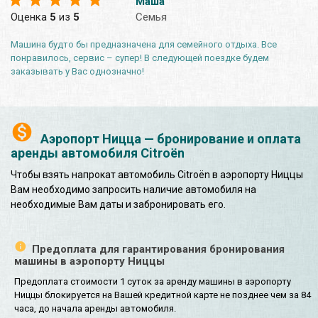
Маша
Оценка
5
из
5
Семья
Машина будто бы предназначена для семейного отдыха. Все
понравилось, сервис – супер! В следующей поездке будем
заказывать у Вас однозначно!
Аэропорт Ницца — бронирование и оплата
аренды автомобиля Citroën
Чтобы взять напрокат автомобиль Citroën в аэропорту Ниццы
Вам необходимо запросить наличие автомобиля на
необходимые Вам даты и забронировать его.
Предоплата для гарантирования бронирования
машины в аэропорту Ниццы
Предоплата стоимости 1 суток за аренду машины в аэропорту
Ниццы блокируется на Вашей кредитной карте не позднее чем за 84
часа, до начала аренды автомобиля.