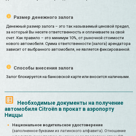
Размер денежного залога
Денежный размер залога – это так называемый ценовой предел,
за который Вы несете ответственность и оплачиваете за свой
счет. Как правило – это минимум 10%, от рыночной стоимости
нового автомобиля. Сумма ответственности (залога) арендатора
зависит от выбранного автомобиля, не является фиксированной.
Способы внесения залога
Залог блокируется на банковской карте или вносится наличными.
Необходимые документы на получение
автомобиля Citroën в прокат в аэропорту
Ниццы
Национальное водительское удостоверение
(заполненное буквами из латинского алфавита). Отношение