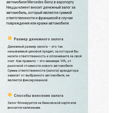
автомобиля Mercedes-Benz в аэропорту
Ниццы клиент вносит денежный залог за
автомобиль, который является суммой
ответственности и франшизой в случае
повреждения или кражи автомобиля.
Размер денежного залога
Денежный размер залога – это так
называемый ценовой предел, за который Вы
несете ответственность и оплачиваете за свой
счет. Как правило – это минимум 10%, от
рыночной стоимости нового автомобиля.
Сумма ответственности (залога) арендатора
зависит от выбранного автомобиля, не
является фиксированной.
Способы внесения залога
Залог блокируется на банковской карте или
вносится наличными.