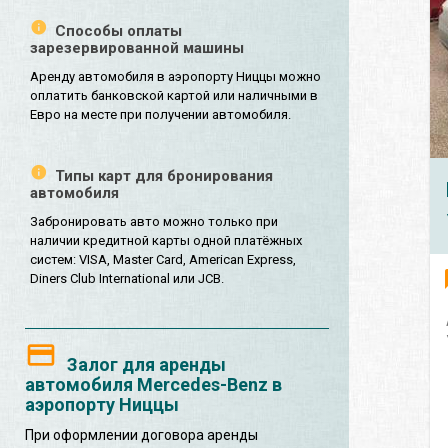
Способы оплаты
зарезервированной машины
Аренду автомобиля в аэропорту Ниццы можно
оплатить банковской картой или наличными в
Евро на месте при получении автомобиля.
Типы карт для бронирования
автомобиля
Забронировать авто можно только при
наличии кредитной карты одной платёжных
систем: VISA, Master Card, American Express,
Diners Club International или JCB.
Залог для аренды
автомобиля Mercedes-Benz в
аэропорту Ниццы
При оформлении договора аренды