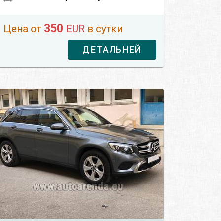
350
Цена от
EUR
в сутки
ДЕТАЛЬНЕЙ