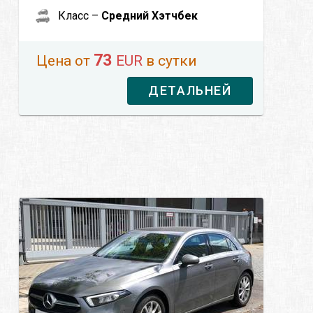
Класс –
Средний Хэтчбек
73
Цена от
EUR
в сутки
ДЕТАЛЬНЕЙ