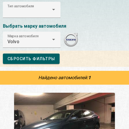
Тип автомобиля
Выбрать марку автомобиля
Марка автомобиля
Volvo
СБРОСИТЬ ФИЛЬТРЫ
Найдено автомобилей:
1