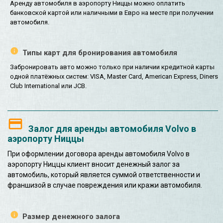
Аренду автомобиля в аэропорту Ниццы можно оплатить
банковской картой или наличными в Евро на месте при получении
автомобиля.
Типы карт для бронирования автомобиля
Забронировать авто можно только при наличии кредитной карты
одной платёжных систем: VISA, Master Card, American Express, Diners
Club International или JCB.
Залог для аренды автомобиля Volvo в
аэропорту Ниццы
При оформлении договора аренды автомобиля Volvo в
аэропорту Ниццы клиент вносит денежный залог за
автомобиль, который является суммой ответственности и
франшизой в случае повреждения или кражи автомобиля.
Размер денежного залога