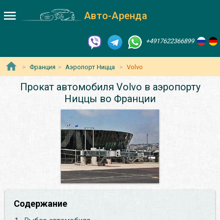
Авто-Аренда
+4917622366899
Франция
Аэропорт Ницца
Volvo
Прокат автомобиля Volvo в аэропорту
Ниццы во Франции
Содержание