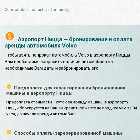
Comfortable and fast car for family)
Аэропорт Ницца — бронирование и оплата
аренды автомобиля Volvo
Чтобы взять напрокат автомобиль Volvo в аэропорту Ниццы
Вам необходимо запросить наличие автомобиля на
необходимые Вам даты и забронировать его.
Предоплата для гарантирования бронирования
машины в аэропорту Ниццы
Предоплата стоимости 1 суток за аренду машины в аэропорту
Ниццы блокируется на Вашей кредитной карте не позднее чем за 84
часа, до начала аренды автомобиля.
Способы оплаты зарезервированной машины