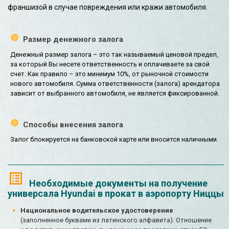
франшизой в случае повреждения или кражи автомобиля.
Размер денежного залога
Денежный размер залога – это так называемый ценовой предел,
за который Вы несете ответственность и оплачиваете за свой
счет. Как правило – это минимум 10%, от рыночной стоимости
нового автомобиля. Сумма ответственности (залога) арендатора
зависит от выбранного автомобиля, не является фиксированной.
Способы внесения залога
Залог блокируется на банковской карте или вносится наличными.
Необходимые документы на получение
универсала Hyundai в прокат в аэропорту Ниццы
Национальное водительское удостоверение
(заполненное буквами из латинского алфавита). Отношение