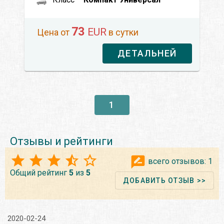
73
EUR
Цена от
в сутки
ДЕТАЛЬНЕЙ
1
Отзывы и рейтинги
всего отзывов:
1
Общий рейтинг
5
из
5
ДОБАВИТЬ ОТЗЫВ >>
2020-02-24