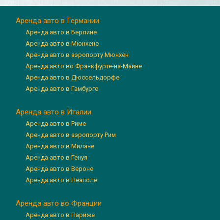
Аренда авто в Германии
Аренда авто в Берлине
Аренда авто в Мюнхене
Аренда авто в аэропорту Мюнхен
Аренда авто во Франкфурте-на-Майне
Аренда авто в Дюссельдорфе
Аренда авто в Гамбурге
Аренда авто в Италии
Аренда авто в Риме
Аренда авто в аэропорту Рим
Аренда авто в Милане
Аренда авто в Генуя
Аренда авто в Вероне
Аренда авто в Неаполе
Аренда авто во Франции
Аренда авто в Париже