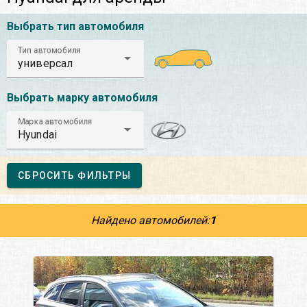
Выбрать тип автомобиля
Тип автомобиля
универсал
Выбрать марку автомобиля
Марка автомобиля
Hyundai
СБРОСИТЬ ФИЛЬТРЫ
Найдено автомобилей:
1