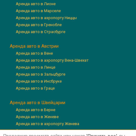
Аренда авто в Лионе
Аренда авто в Марселе
Аренда авто в аэропорту Ниццы
Аренда авто в Гренобле
Аренда авто в Страсбурге
Аренда авто в Австрии
Аренда авто в Вене
Аренда авто в аэропорту Вена-Швехат
Аренда авто в Линце
Аренда авто в Зальцбурге
Аренда авто в Инсбруке
Аренда авто в Граце
Аренда авто в Швейцарии
Аренда авто в Берне
Аренда авто в Женеве
Аренда авто в аэропорту Женева
Аренда авто в Цюрихе