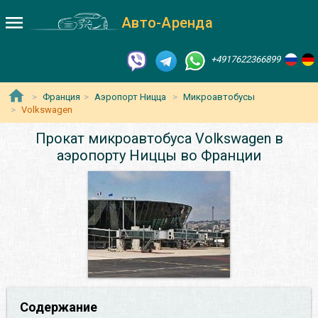
Авто-Аренда
+4917622366899
Франция
Аэропорт Ницца
Микроавтобусы
Volkswagen
Прокат микроавтобуса Volkswagen в
аэропорту Ниццы во Франции
Содержание