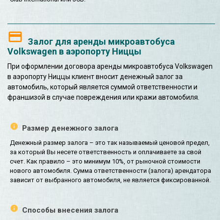
Залог для аренды микроавтобуса
Volkswagen в аэропорту Ниццы
При оформлении договора аренды микроавтобуса Volkswagen
в аэропорту Ниццы клиент вносит денежный залог за
автомобиль, который является суммой ответственности и
франшизой в случае повреждения или кражи автомобиля.
Размер денежного залога
Денежный размер залога – это так называемый ценовой предел,
за который Вы несете ответственность и оплачиваете за свой
счет. Как правило – это минимум 10%, от рыночной стоимости
нового автомобиля. Сумма ответственности (залога) арендатора
зависит от выбранного автомобиля, не является фиксированной.
Способы внесения залога