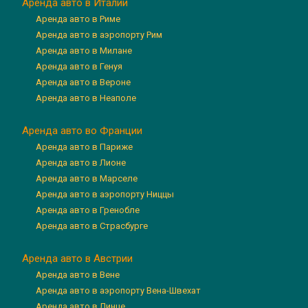
Аренда авто в Италии
Аренда авто в Риме
Аренда авто в аэропорту Рим
Аренда авто в Милане
Аренда авто в Генуя
Аренда авто в Вероне
Аренда авто в Неаполе
Аренда авто во Франции
Аренда авто в Париже
Аренда авто в Лионе
Аренда авто в Марселе
Аренда авто в аэропорту Ниццы
Аренда авто в Гренобле
Аренда авто в Страсбурге
Аренда авто в Австрии
Аренда авто в Вене
Аренда авто в аэропорту Вена-Швехат
Аренда авто в Линце