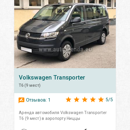
Volkswagen
Transporter
T6 (9 мест)
5
/
5
Отзывов:
1
Аренда автомобиля Volkswagen Transporter
T6 (9 мест) в аэропорту Ниццы