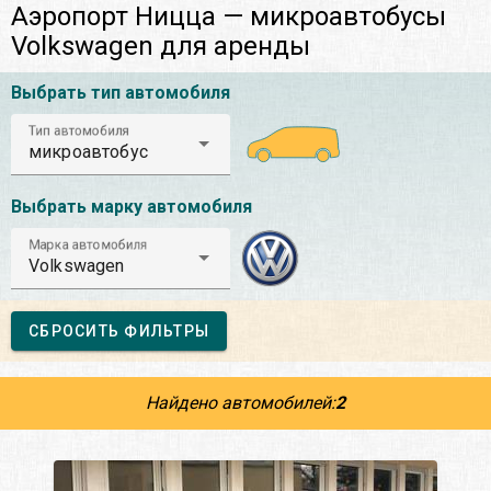
Аэропорт Ницца — микроавтобусы
Volkswagen для аренды
Выбрать тип автомобиля
Тип автомобиля
микроавтобус
Выбрать марку автомобиля
Марка автомобиля
Volkswagen
СБРОСИТЬ ФИЛЬТРЫ
Найдено автомобилей:
2