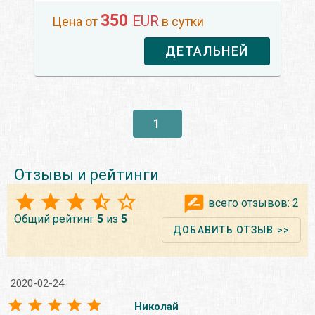
350
EUR
Цена от
в сутки
ДЕТАЛЬНЕЙ
1
Отзывы и рейтинги
всего отзывов:
2
Общий рейтинг
5
из
5
ДОБАВИТЬ ОТЗЫВ >>
2020-02-24
Николай