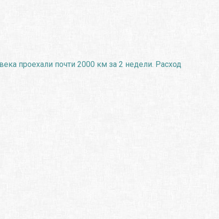
века проехали почти 2000 км за 2 недели. Расход