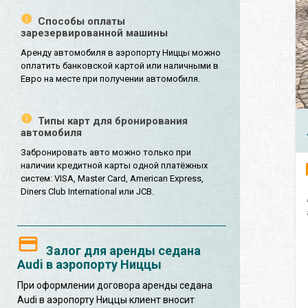
Способы оплаты
зарезервированной машины
Аренду автомобиля в аэропорту Ниццы можно
оплатить банковской картой или наличными в
Евро на месте при получении автомобиля.
Типы карт для бронирования
автомобиля
Забронировать авто можно только при
наличии кредитной карты одной платёжных
систем: VISA, Master Card, American Express,
Diners Club International или JCB.
Залог для аренды седана
Audi в аэропорту Ниццы
При оформлении договора аренды седана
Audi в аэропорту Ниццы клиент вносит