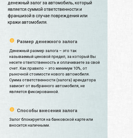
денежный залог за автомобиль, который
является суммой ответственности и
франшизой в случае повреждения или
кражи автомобиля.
Размер денежного залога
Денежный размер залога – это так
называемый ценовой предел, за который Вы
несете ответственность и оплачиваете за свой
счет. Как правило – это минимум 10%, от
рыночной стоимости нового автомобиля.
Сумма ответственности (залога) арендатора
зависит от выбранного автомобиля, не
является фиксированной.
Способы внесения залога
Залог блокируется на банковской карте или
вносится наличными.