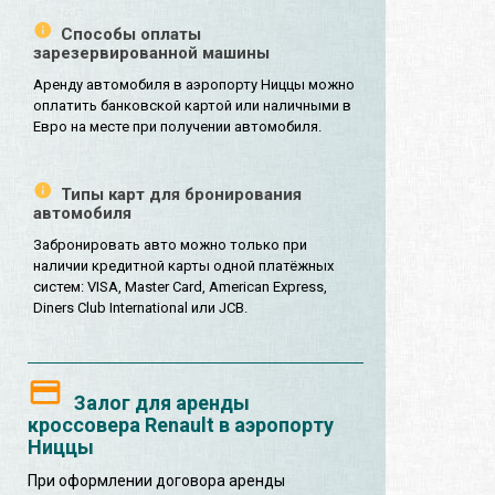
Способы оплаты
зарезервированной машины
Аренду автомобиля в аэропорту Ниццы можно
оплатить банковской картой или наличными в
Евро на месте при получении автомобиля.
Типы карт для бронирования
автомобиля
Забронировать авто можно только при
наличии кредитной карты одной платёжных
систем: VISA, Master Card, American Express,
Diners Club International или JCB.
Залог для аренды
кроссовера Renault в аэропорту
Ниццы
При оформлении договора аренды