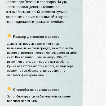
кроссовера Renault в аэропорту Ниццы
клиент вносит денежный залог за
автомобиль, который является суммой
ответственности и франшизой в случае
повреждения или кражи автомобиля.
Размер денежного залога
Денежный размер залога – это так
называемый ценовой предел, за который Вы
несете ответственность и оплачиваете за свой
счет. Как правило – это минимум 10%, от
рыночной стоимости нового автомобиля.
Сумма ответственности (залога) арендатора
зависит от выбранного автомобиля, не
является фиксированной.
Способы внесения залога
Залог блокируется на банковской карте или
вносится наличными.