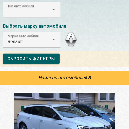
Тип автомобиля
Выбрать марку автомобиля
Марка автомобиля
Renault
СБРОСИТЬ ФИЛЬТРЫ
Найдено автомобилей:
3