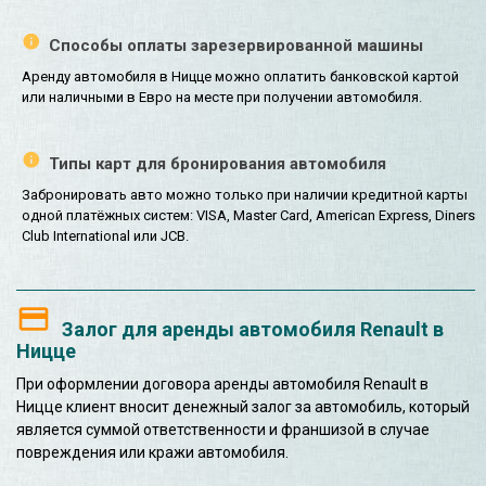
Способы оплаты зарезервированной машины
Аренду автомобиля в Ницце можно оплатить банковской картой
или наличными в Евро на месте при получении автомобиля.
Типы карт для бронирования автомобиля
Забронировать авто можно только при наличии кредитной карты
одной платёжных систем: VISA, Master Card, American Express, Diners
Club International или JCB.
Залог для аренды автомобиля Renault в
Ницце
При оформлении договора аренды автомобиля Renault в
Ницце клиент вносит денежный залог за автомобиль, который
является суммой ответственности и франшизой в случае
повреждения или кражи автомобиля.