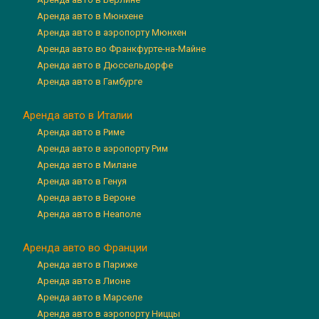
Аренда авто в Мюнхене
Аренда авто в аэропорту Мюнхен
Аренда авто во Франкфурте-на-Майне
Аренда авто в Дюссельдорфе
Аренда авто в Гамбурге
Аренда авто в Италии
Аренда авто в Риме
Аренда авто в аэропорту Рим
Аренда авто в Милане
Аренда авто в Генуя
Аренда авто в Вероне
Аренда авто в Неаполе
Аренда авто во Франции
Аренда авто в Париже
Аренда авто в Лионе
Аренда авто в Марселе
Аренда авто в аэропорту Ниццы