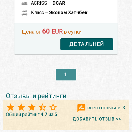
ACRISS –
DCAR
Класс –
Эконом Хэтчбек
60
EUR
Цена от
в сутки
ДЕТАЛЬНЕЙ
1
Отзывы и рейтинги
всего отзывов:
3
Общий рейтинг
4.7
из
5
ДОБАВИТЬ ОТЗЫВ >>