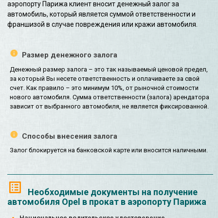
аэропорту Парижа клиент вносит денежный залог за
автомобиль, который является суммой ответственности и
франшизой в случае повреждения или кражи автомобиля.
Размер денежного залога
Денежный размер залога – это так называемый ценовой предел,
за который Вы несете ответственность и оплачиваете за свой
счет. Как правило – это минимум 10%, от рыночной стоимости
нового автомобиля. Сумма ответственности (залога) арендатора
зависит от выбранного автомобиля, не является фиксированной.
Способы внесения залога
Залог блокируется на банковской карте или вносится наличными.
Необходимые документы на получение
автомобиля Opel в прокат в аэропорту Парижа
Национальное водительское удостоверение