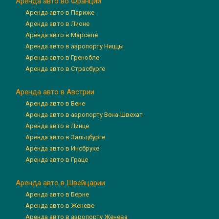
Аренда авто во Франции
Аренда авто в Париже
Аренда авто в Лионе
Аренда авто в Марселе
Аренда авто в аэропорту Ниццы
Аренда авто в Гренобле
Аренда авто в Страсбурге
Аренда авто в Австрии
Аренда авто в Вене
Аренда авто в аэропорту Вена-Швехат
Аренда авто в Линце
Аренда авто в Зальцбурге
Аренда авто в Инсбруке
Аренда авто в Граце
Аренда авто в Швейцарии
Аренда авто в Берне
Аренда авто в Женеве
Аренда авто в аэропорту Женева