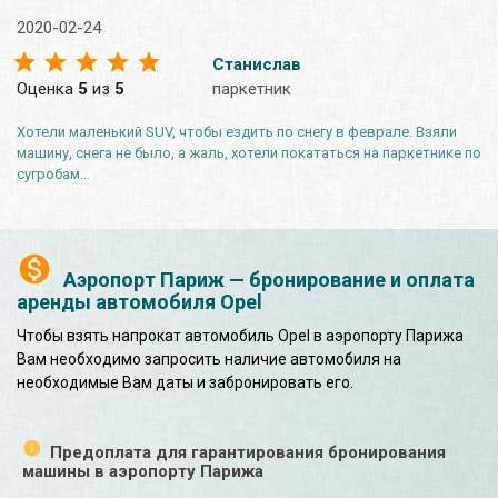
2020-02-24
Станислав
Оценка
5
из
5
паркетник
Хотели маленький SUV, чтобы ездить по снегу в феврале. Взяли
машину, снега не было, а жаль, хотели покататься на паркетнике по
сугробам…
Аэропорт Париж — бронирование и оплата
аренды автомобиля Opel
Чтобы взять напрокат автомобиль Opel в аэропорту Парижа
Вам необходимо запросить наличие автомобиля на
необходимые Вам даты и забронировать его.
Предоплата для гарантирования бронирования
машины в аэропорту Парижа