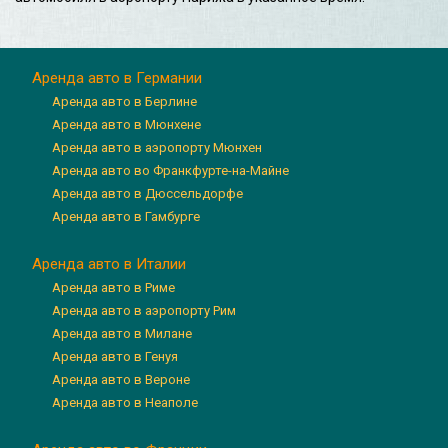
Аренда авто в Германии
Аренда авто в Берлине
Аренда авто в Мюнхене
Аренда авто в аэропорту Мюнхен
Аренда авто во Франкфурте-на-Майне
Аренда авто в Дюссельдорфе
Аренда авто в Гамбурге
Аренда авто в Италии
Аренда авто в Риме
Аренда авто в аэропорту Рим
Аренда авто в Милане
Аренда авто в Генуя
Аренда авто в Вероне
Аренда авто в Неаполе