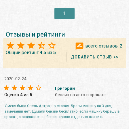
1
Отзывы и рейтинги
всего отзывов:
2
Общий рейтинг
4.5
из
5
ДОБАВИТЬ ОТЗЫВ >>
2020-02-24
Григорий
Оценка
4
из
5
бензин на авто в прокате
У меня была Опель Астра, но старая. Брали машину на 3 дня,
замечаний нет. Думали бензин бесплатно, если машину берёшь в
прокат, а оказалось за бензин нужно отдельно платить.