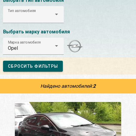
Выбрать тип автомобиля
Тип автомобиля
Выбрать марку автомобиля
Марка автомобиля
Opel
СБРОСИТЬ ФИЛЬТРЫ
Найдено автомобилей:
2