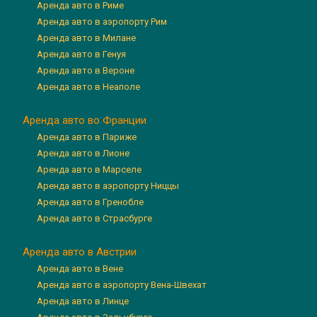
Аренда авто в Риме
Аренда авто в аэропорту Рим
Аренда авто в Милане
Аренда авто в Генуя
Аренда авто в Вероне
Аренда авто в Неаполе
Аренда авто во Франции
Аренда авто в Париже
Аренда авто в Лионе
Аренда авто в Марселе
Аренда авто в аэропорту Ниццы
Аренда авто в Гренобле
Аренда авто в Страсбурге
Аренда авто в Австрии
Аренда авто в Вене
Аренда авто в аэропорту Вена-Швехат
Аренда авто в Линце