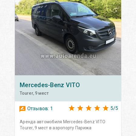
Mercedes-Benz
VITO
Tourer, 9 мест
5
/
5
Отзывов:
1
Аренда автомобиля Mercedes-Benz VITO
Tourer, 9 мест в аэропорту Парижа