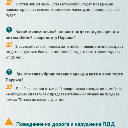
1 сутки или 24 часа. Если автомобиль будет возвращён
раньше срока, за неиспользованные часы сумма возвращена не
будет.
Какой минимальный возраст водителя для аренды
автомобилей в аэропорту Парижа?
В зависимости от класса автомобиля минимальный возраст
водителя должен быть: не моложе 21 года, в некоторых случаях –
от 25 лет.
Как отменить бронирование аренды авто в аэропорту
Парижа?
Для бесплатной отмены бронирования аренды автомобиля
необходимо связаться с представителями компании не позднее
чем за 72 часа до начала аренды.
Поведение на дороге и нарушение ПДД