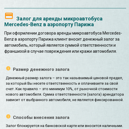
Залог для аренды микроавтобуса
Mercedes-Benz в аэропорту Парижа
При оформлении договора аренды микроавтобуса Mercedes-
Benz в аэропорту Парижа клиент вносит денежный залог за
автомобиль, который является суммой ответственности и
франшизой в случае повреждения или кражи автомобиля.
Размер денежного залога
Денежный размер залога – это так называемый ценовой предел,
за который Вы несете ответственность и оплачиваете за свой
счет. Как правило – это минимум 10%, от рыночной стоимости
нового автомобиля. Сумма ответственности (залога) арендатора
зависит от выбранного автомобиля, не является фиксированной.
Способы внесения залога
Залог блокируется на банковской карте или вносится наличными.