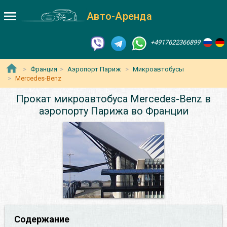
Авто-Аренда
+4917622366899
Франция
Аэропорт Париж
Микроавтобусы
Mercedes-Benz
Прокат микроавтобуса Mercedes-Benz в
аэропорту Парижа во Франции
Содержание