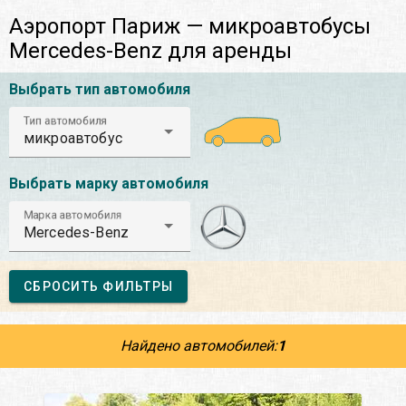
Аэропорт Париж — микроавтобусы
Mercedes-Benz для аренды
Выбрать тип автомобиля
Тип автомобиля
микроавтобус
Выбрать марку автомобиля
Марка автомобиля
Mercedes-Benz
СБРОСИТЬ ФИЛЬТРЫ
Найдено автомобилей:
1