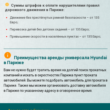
Суммы штрафов к оплате нарушителями правил
дорожного движения в Париже:
Движение без пристёгнутых ремней безопасности – от 135
Евро;
Перевозка детей без детских сидений – от 135 Евро;
Превышение скорости в населённых пунктах – от 135 Евро;
Преимущества аренды универсала Hyundai
в Париже
Вам не нужно будет тратить время на долгий поиск прокатных
компаний и искать в окрестностях Парижа пункт проката
автомобилей. Вы можете подобрать автомобиль для проката в
Париже. Также мы можем организовать доставку автомобиля
в Париже по указанному адресу в оговоренное время.