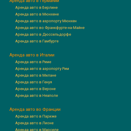
Аренда авто в Германии
Аренда авто в Берлине
Аренда авто в Мюнхене
Аренда авто в аэропорту Мюнхен
Аренда авто во Франкфурте-на-Майне
Аренда авто в Дюссельдорфе
Аренда авто в Гамбурге
Аренда авто в Италии
Аренда авто в Риме
Аренда авто в аэропорту Рим
Аренда авто в Милане
Аренда авто в Генуя
Аренда авто в Вероне
Аренда авто в Неаполе
Аренда авто во Франции
Аренда авто в Париже
Аренда авто в Лионе
Аренда авто в Марселе