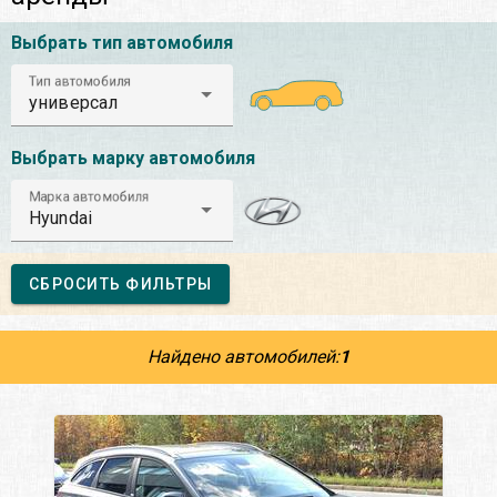
Выбрать тип автомобиля
Тип автомобиля
универсал
Выбрать марку автомобиля
Марка автомобиля
Hyundai
СБРОСИТЬ ФИЛЬТРЫ
Найдено автомобилей:
1