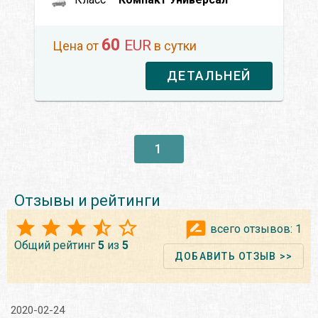
60
EUR
Цена от
в сутки
ДЕТАЛЬНЕЙ
1
Отзывы и рейтинги
всего отзывов:
1
Общий рейтинг
5
из
5
ДОБАВИТЬ ОТЗЫВ >>
2020-02-24