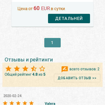
60
EUR
Цена от
в сутки
ДЕТАЛЬНЕЙ
1
Отзывы и рейтинги
всего отзывов:
2
Общий рейтинг
4.8
из
5
ДОБАВИТЬ ОТЗЫВ >>
2020-02-24
Valera