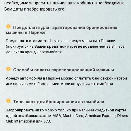
необходимо запросить наличие автомобиля на необходимые
Вам даты и забронировать его.
Предоплата для гарантирования бронирования
машины в Париже
Предоплата стоимости 1 суток за аренду машины в Париже
блокируется на Вашей кредитной карте не позднее чем за 84 часа,
до начала аренды автомобиля.
Способы оплаты зарезервированной машины
Аренду автомобиля в Париже можно оплатить банковской картой
или наличными в Евро на месте при получении автомобиля.
Типы карт для бронирования автомобиля
Забронировать авто можно только при наличии кредитной карты
одной платёжных систем: VISA, Master Card, American Express, Diners
Club International или JCB.