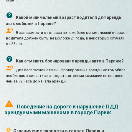
будет.
Какой минимальный возраст водителя для аренды
автомобилей в Париже?
В зависимости от класса автомобиля минимальный возраст
водителя должен быть: не моложе 21 года, в некоторых случаях –
от 25 лет.
Как отменить бронирование аренды авто в Париже?
Для бесплатной отмены бронирования аренды автомобиля
необходимо связаться с представителями компании не позднее
чем за 72 часа до начала аренды.
Поведение на дороге и нарушение ПДД
арендуемыми машинами в городе Париж
Ограничение скорости в городе Париж и