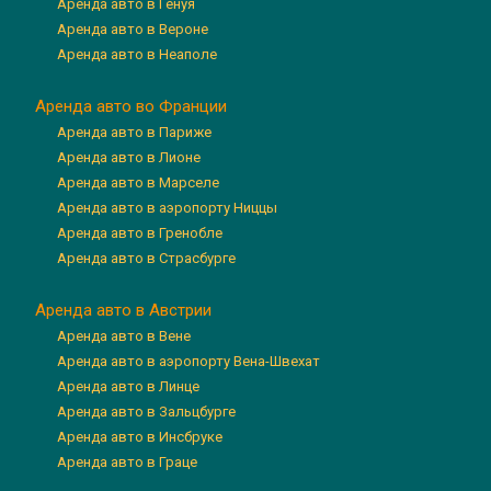
Аренда авто в Генуя
Аренда авто в Вероне
Аренда авто в Неаполе
Аренда авто во Франции
Аренда авто в Париже
Аренда авто в Лионе
Аренда авто в Марселе
Аренда авто в аэропорту Ниццы
Аренда авто в Гренобле
Аренда авто в Страсбурге
Аренда авто в Австрии
Аренда авто в Вене
Аренда авто в аэропорту Вена-Швехат
Аренда авто в Линце
Аренда авто в Зальцбурге
Аренда авто в Инсбруке
Аренда авто в Граце