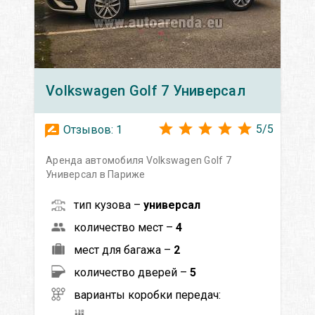
Volkswagen
Golf 7 Универсал
5
/
5
Отзывов:
1
Аренда автомобиля Volkswagen Golf 7
Универсал в Париже
тип кузова –
универсал
количество мест –
4
мест для багажа –
2
количество дверей –
5
варианты коробки передач: