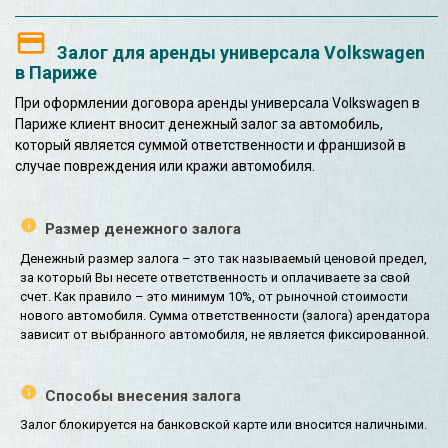
Залог для аренды универсала Volkswagen
в Париже
При оформлении договора аренды универсала Volkswagen в
Париже клиент вносит денежный залог за автомобиль,
который является суммой ответственности и франшизой в
случае повреждения или кражи автомобиля.
Размер денежного залога
Денежный размер залога – это так называемый ценовой предел,
за который Вы несете ответственность и оплачиваете за свой
счет. Как правило – это минимум 10%, от рыночной стоимости
нового автомобиля. Сумма ответственности (залога) арендатора
зависит от выбранного автомобиля, не является фиксированной.
Способы внесения залога
Залог блокируется на банковской карте или вносится наличными.