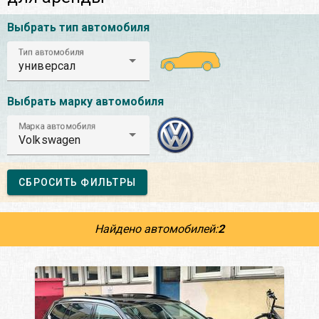
Выбрать тип автомобиля
Тип автомобиля
универсал
Выбрать марку автомобиля
Марка автомобиля
Volkswagen
СБРОСИТЬ ФИЛЬТРЫ
Найдено автомобилей:
2