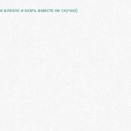
 влезло и ехать вместе не скучно)