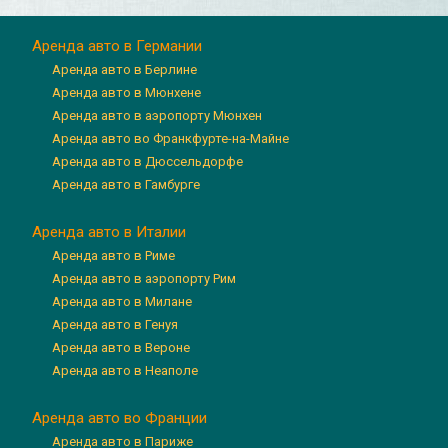
Аренда авто в Германии
Аренда авто в Берлине
Аренда авто в Мюнхене
Аренда авто в аэропорту Мюнхен
Аренда авто во Франкфурте-на-Майне
Аренда авто в Дюссельдорфе
Аренда авто в Гамбурге
Аренда авто в Италии
Аренда авто в Риме
Аренда авто в аэропорту Рим
Аренда авто в Милане
Аренда авто в Генуя
Аренда авто в Вероне
Аренда авто в Неаполе
Аренда авто во Франции
Аренда авто в Париже