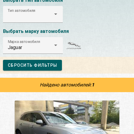
Выбрать тип автомобиля
Тип автомобиля
Выбрать марку автомобиля
Марка автомобиля
Jaguar
СБРОСИТЬ ФИЛЬТРЫ
Найдено автомобилей:
1