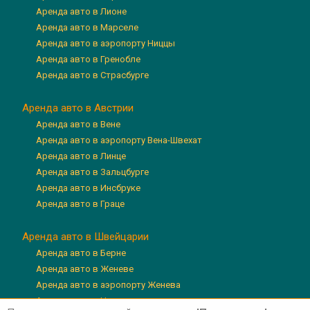
Аренда авто в Лионе
Аренда авто в Марселе
Аренда авто в аэропорту Ниццы
Аренда авто в Гренобле
Аренда авто в Страсбурге
Аренда авто в Австрии
Аренда авто в Вене
Аренда авто в аэропорту Вена-Швехат
Аренда авто в Линце
Аренда авто в Зальцбурге
Аренда авто в Инсбруке
Аренда авто в Граце
Аренда авто в Швейцарии
Аренда авто в Берне
Аренда авто в Женеве
Аренда авто в аэропорту Женева
Аренда авто в Цюрихе