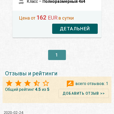
Класс –
Полноразмерный 4x4
162
EUR
Цена от
в сутки
ДЕТАЛЬНЕЙ
1
Отзывы и рейтинги
всего отзывов:
1
Общий рейтинг
4.5
из
5
ДОБАВИТЬ ОТЗЫВ >>
2020-02-24