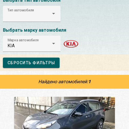
Выбрать тип автомобиля
Тип автомобиля
Выбрать марку автомобиля
Марка автомобиля
KIA
СБРОСИТЬ ФИЛЬТРЫ
Найдено автомобилей:
1