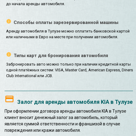
до начала аренды автомобиля.
Способы оплаты зарезервированной машины
Аренду автомобиля в Тулузе можно оплатить банковской картой
или наличными в Евро на месте при получении автомобиля.
Типы карт для бронирования автомобиля
Забронировать авто можно только при наличии кредитной карты
одной платёжных систем: VISA, Master Card, American Express, Diners
Club International или JCB.
Залог для аренды автомобиля KIA в Тулузе
При оформлении договора аренды автомобиля KIA в Тулузе
клиент вносит денежный залог за автомобиль, который
является суммой ответственности и франшизой в случае
повреждения или кражи автомобиля.