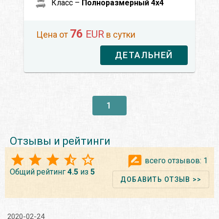
Класс –
Полноразмерный 4x4
76
EUR
Цена от
в сутки
ДЕТАЛЬНЕЙ
1
Отзывы и рейтинги
всего отзывов:
1
Общий рейтинг
4.5
из
5
ДОБАВИТЬ ОТЗЫВ >>
2020-02-24