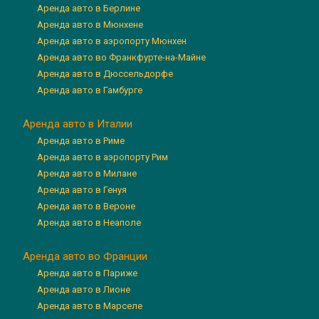
Аренда авто в Берлине
Аренда авто в Мюнхене
Аренда авто в аэропорту Мюнхен
Аренда авто во Франкфурте-на-Майне
Аренда авто в Дюссельдорфе
Аренда авто в Гамбурге
Аренда авто в Италии
Аренда авто в Риме
Аренда авто в аэропорту Рим
Аренда авто в Милане
Аренда авто в Генуя
Аренда авто в Вероне
Аренда авто в Неаполе
Аренда авто во Франции
Аренда авто в Париже
Аренда авто в Лионе
Аренда авто в Марселе