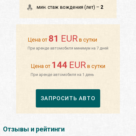
мин. стаж вождения (лет) –
2
81
EUR
Цена от
в сутки
При аренде автомобиля минимум на 7 дней
144
EUR
Цена от
в сутки
При аренде автомобиля на 1 день
ЗАПРОСИТЬ АВТО
Отзывы и рейтинги