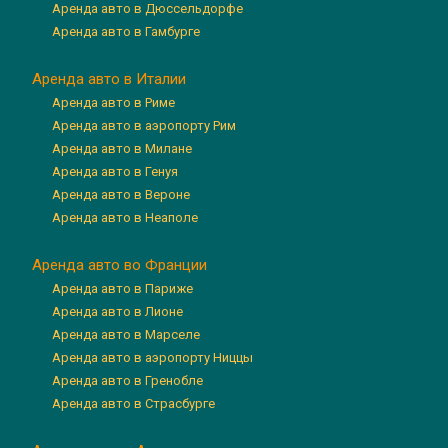
Аренда авто в Дюссельдорфе
Аренда авто в Гамбурге
Аренда авто в Италии
Аренда авто в Риме
Аренда авто в аэропорту Рим
Аренда авто в Милане
Аренда авто в Генуя
Аренда авто в Вероне
Аренда авто в Неаполе
Аренда авто во Франции
Аренда авто в Париже
Аренда авто в Лионе
Аренда авто в Марселе
Аренда авто в аэропорту Ниццы
Аренда авто в Гренобле
Аренда авто в Страсбурге