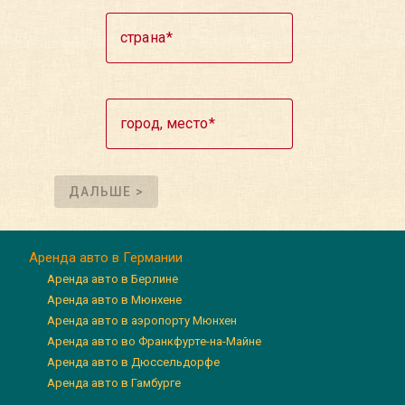
страна
город, место
ДАЛЬШЕ >
Аренда авто в Германии
Аренда авто в Берлине
Аренда авто в Мюнхене
Аренда авто в аэропорту Мюнхен
Аренда авто во Франкфурте-на-Майне
Аренда авто в Дюссельдорфе
Аренда авто в Гамбурге