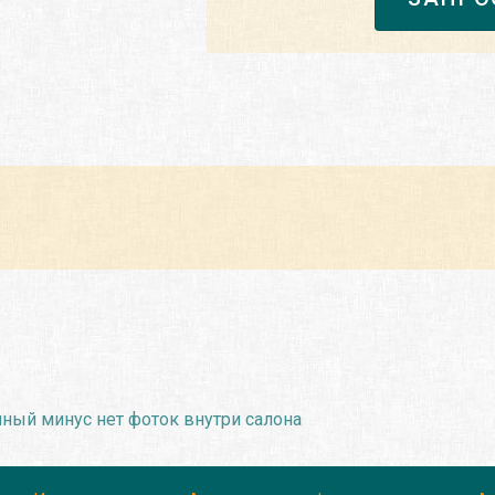
нный минус нет фоток внутри салона