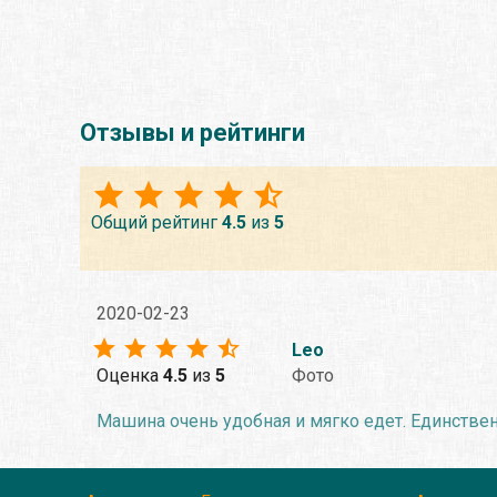
Отзывы и рейтинги
Общий рейтинг
4.5
из
5
2020-02-23
Leo
Оценка
4.5
из
5
Фото
Машина очень удобная и мягко едет. Единстве