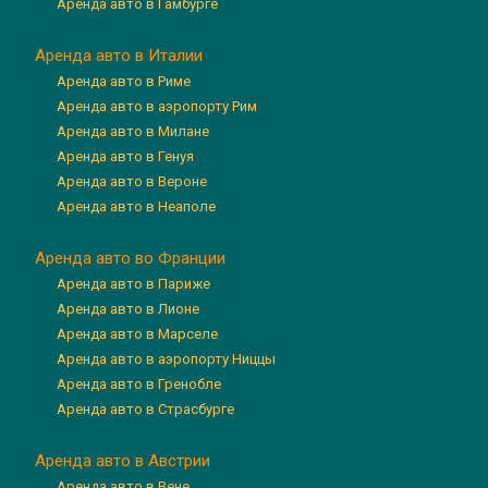
Аренда авто в Гамбурге
Аренда авто в Италии
Аренда авто в Риме
Аренда авто в аэропорту Рим
Аренда авто в Милане
Аренда авто в Генуя
Аренда авто в Вероне
Аренда авто в Неаполе
Аренда авто во Франции
Аренда авто в Париже
Аренда авто в Лионе
Аренда авто в Марселе
Аренда авто в аэропорту Ниццы
Аренда авто в Гренобле
Аренда авто в Страсбурге
Аренда авто в Австрии
Аренда авто в Вене