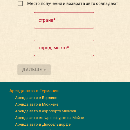
Место получения и возврата авто совпадают
страна
город, место
ДАЛЬШЕ >
Аренда авто в Германии
Аренда авто в Берлине
Аренда авто в Мюнхене
Аренда авто в аэропорту Мюнхен
Аренда авто во Франкфурте-на-Майне
Аренда авто в Дюссельдорфе