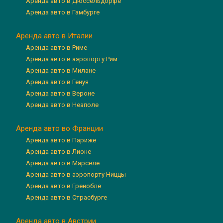
Аренда авто в Дюссельдорфе
Аренда авто в Гамбурге
Аренда авто в Италии
Аренда авто в Риме
Аренда авто в аэропорту Рим
Аренда авто в Милане
Аренда авто в Генуя
Аренда авто в Вероне
Аренда авто в Неаполе
Аренда авто во Франции
Аренда авто в Париже
Аренда авто в Лионе
Аренда авто в Марселе
Аренда авто в аэропорту Ниццы
Аренда авто в Гренобле
Аренда авто в Страсбурге
Аренда авто в Австрии