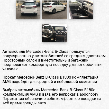
Автомобиль Mercedes-Benz B-Class пользуется
популярностью у автолюбителей со средним достатком.
Просторный салон и вместительный багажник
предполагает комфортную поездку для четырёх-пяти
человек.
Прокат Mercedes-Benz B-Class B180d комплектация
AMG подойдёт для средней и небольшой компании.
Выбрав автомобиль Mercedes-Benz B-Class B180d
комплектация AMG и взяв его напрокат в аэропорту
Парижа, вы обеспечите себе комфортные поездки на
всё время аренды авто.