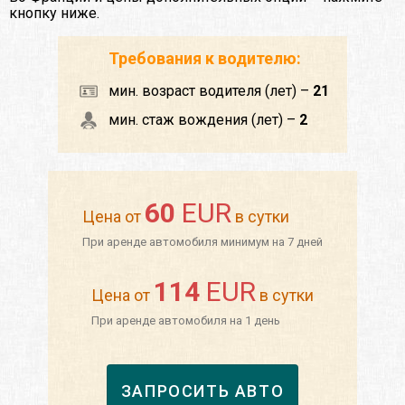
кнопку ниже.
Требования к водителю:
мин. возраст водителя (лет) –
21
мин. стаж вождения (лет) –
2
60
EUR
Цена от
в сутки
При аренде автомобиля минимум на 7 дней
114
EUR
Цена от
в сутки
При аренде автомобиля на 1 день
ЗАПРОСИТЬ АВТО