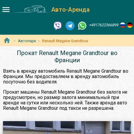
Авто-Аренда
+4917622366899
Автопарк
Renault Megane Grandtour
Прокат Renault Megane Grandtour во
Франции
Взять в аренду автомобиль Renault Megane Grandtour во
Франции. Мы предоставляем в аренду автомобиль
посуточно без водителя.
Прокат машины Renault Megane Grandtour без залога не
предусмотрен, но размер залога минимальный при
аренде на сутки или несколько ней. Также аренда авто
Renault Megane Grandtour под такси не разрешена.