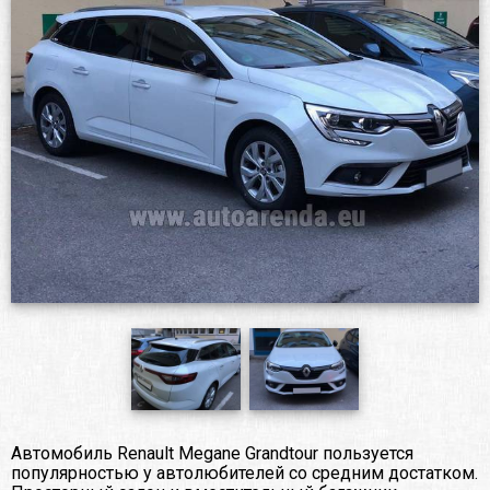
Автомобиль Renault Megane Grandtour пользуется
популярностью у автолюбителей со средним достатком.