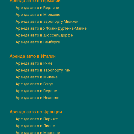
Аренда авто в Германии
Аренда авто в Берлине
Аренда авто в Мюнхене
Аренда авто в аэропорту Мюнхен
Аренда авто во Франкфурте-на-Майне
Аренда авто в Дюссельдорфе
Аренда авто в Гамбурге
Аренда авто в Италии
Аренда авто в Риме
Аренда авто в аэропорту Рим
Аренда авто в Милане
Аренда авто в Генуя
Аренда авто в Вероне
Аренда авто в Неаполе
Аренда авто во Франции
Аренда авто в Париже
Аренда авто в Лионе
Аренда авто в Марселе