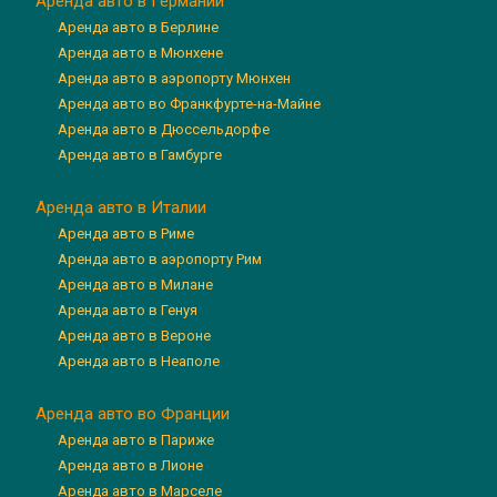
Аренда авто в Германии
Аренда авто в Берлине
Аренда авто в Мюнхене
Аренда авто в аэропорту Мюнхен
Аренда авто во Франкфурте-на-Майне
Аренда авто в Дюссельдорфе
Аренда авто в Гамбурге
Аренда авто в Италии
Аренда авто в Риме
Аренда авто в аэропорту Рим
Аренда авто в Милане
Аренда авто в Генуя
Аренда авто в Вероне
Аренда авто в Неаполе
Аренда авто во Франции
Аренда авто в Париже
Аренда авто в Лионе
Аренда авто в Марселе