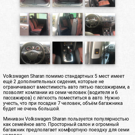
Volkswagen Sharan помимо стандартных 5 мест имеет
ещё 2 дополнительных сидения, которые не
ограничивают вместимость авто пятью пассажирами, а
позволят компании из семи человек (водителя и 6
пассажиров) с лёгкость поместиться в авто. Нужно
учесть, что при посадке 7 человек, объём багажника
будет не очень большой.
Минивэн Volkswagen Sharan пользуется популярностью
как семейное авто. Просторный салон и огромный
багажник предполагает комфортную поездку для семи