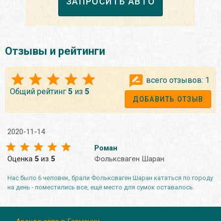
ЗАПРОСИТЬ АВТО
Отзывы и рейтинги
всего отзывов:
1
Общий рейтинг
5
из
5
ДОБАВИТЬ ОТЗЫВ
2020-11-14
Роман
Оценка
5
из
5
Фольксваген Шаран
Нас было 6 человек, брали Фольксваген Шаран кататься по городу
на день - поместились все, ещё место для сумок оставалось.