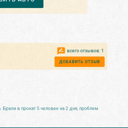
всего отзывов:
1
ДОБАВИТЬ ОТЗЫВ
 Брали в прокат 5 человек на 2 дня, проблем