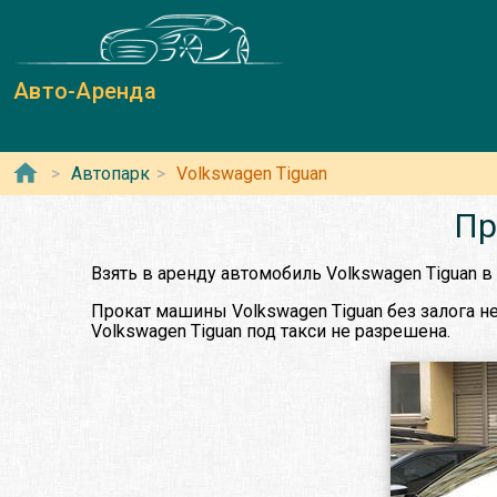
Авто-Аренда
Автопарк
Volkswagen Tiguan
Пр
Взять в аренду автомобиль Volkswagen Tiguan 
Прокат машины Volkswagen Tiguan без залога не
Volkswagen Tiguan под такси не разрешена.