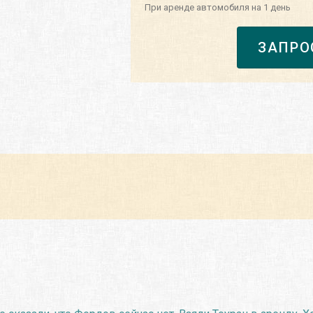
При аренде автомобиля на 1 день
ЗАПРО