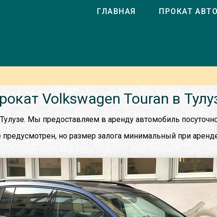
ГЛАВНАЯ
ПРОКАТ АВТ
рокат Volkswagen Touran в Тулу
 Тулузе. Мы предоставляем в аренду автомобиль посуточно
 предусмотрен, но размер залога минимальный при аренде 