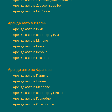
Аренда авто в Дюссельдорфе
Аренда авто в Гамбурге
Аренда авто в Италии
Аренда авто в Риме
Аренда авто в аэропорту Рим
Аренда авто в Милане
Аренда авто в Генуя
Аренда авто в Вероне
Аренда авто в Неаполе
Аренда авто во Франции
Аренда авто в Париже
Аренда авто в Лионе
Аренда авто в Марселе
Аренда авто в аэропорту Ниццы
Аренда авто в Гренобле
Аренда авто в Страсбурге