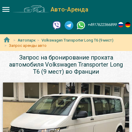
Авто-Аренда
+4917622366899
Автопарк
Volkswagen Transporter Long T6 (9 мест)
Запрос аренды авто
Запрос на бронирование проката
автомобиля Volkswagen Transporter Long
T6 (9 мест) во Франции