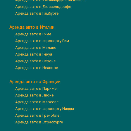
Аренда авто в Дюссельдорфе
Аренда авто в Гамбурге
Аренда авто в Италии
Аренда авто в Риме
Аренда авто в аэропорту Рим
Аренда авто в Милане
Аренда авто в Генуя
Аренда авто в Вероне
Аренда авто в Неаполе
Аренда авто во Франции
Аренда авто в Париже
Аренда авто в Лионе
Аренда авто в Марселе
Аренда авто в аэропорту Ниццы
Аренда авто в Гренобле
Аренда авто в Страсбурге