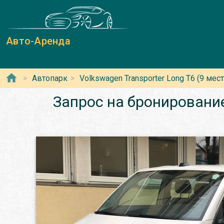
Авто-Аренда
Автопарк
Volkswagen Transporter Long T6 (9 мест
Запрос на бронирование