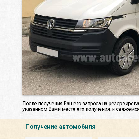
После получения Вашего запроса на резервирова
указанном Вами месте его получения, и свяжемся
Получение автомобиля